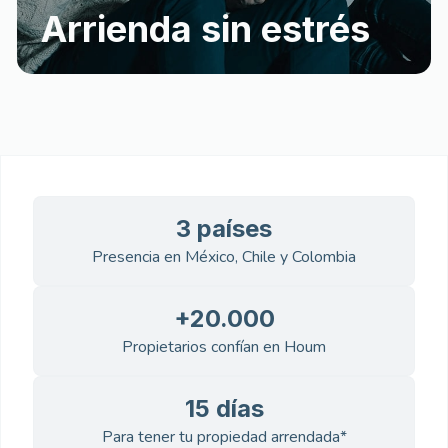
Arrienda sin estrés
3 países
Presencia en México, Chile y Colombia
+20.000
Propietarios confían en Houm
15 días
Para tener tu propiedad arrendada*