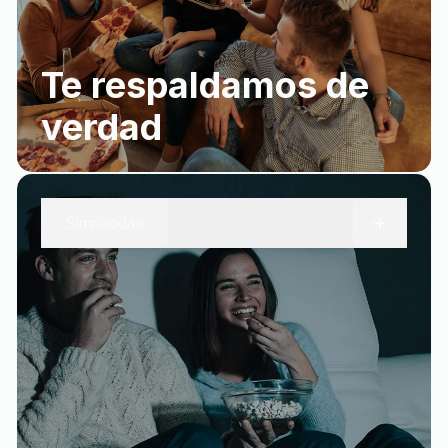
Te respaldamos de
verdad
+
Simplicidad