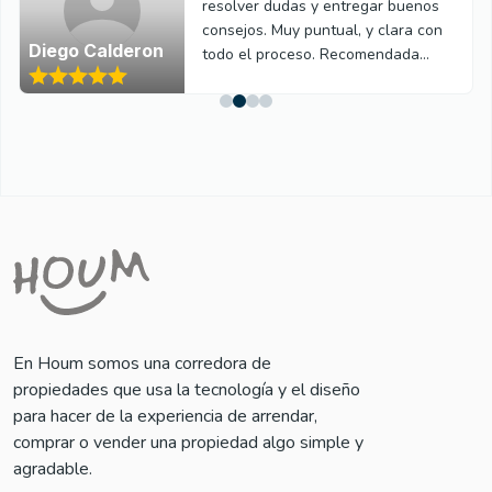
resolver dudas y entregar buenos
consejos. Muy puntual, y clara con
Diego Calderon
todo el proceso. Recomendada
100%.
En Houm somos una corredora de
propiedades que usa la tecnología y el diseño
para hacer de la experiencia de arrendar,
comprar o vender una propiedad algo simple y
agradable.