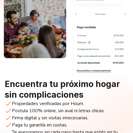
Encuentra tu próximo hogar
sin complicaciones
Propiedades verificadas por Houm.
Postula 100% online, sin aval ni letras chicas.
Firma digital y sin visitas innecesarias.
Paga tu garantía en cuotas.
Te asesoramos en cada paso hasta que estés en tu