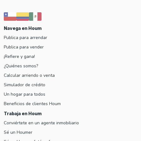
Navega en Houm
Publica para arrendar
Publica para vender
¡Refiere y gana!
¿Quiénes somos?
Calcular arriendo o venta
Simulador de crédito
Un hogar para todos
Beneficios de clientes Houm
Trabaja en Houm
Conviértete en un agente inmobiliario
Sé un Houmer