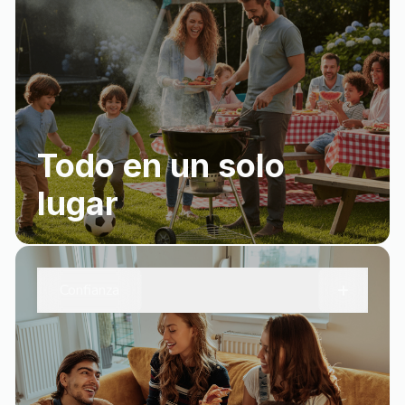
Todo en un solo
lugar
+
Confianza