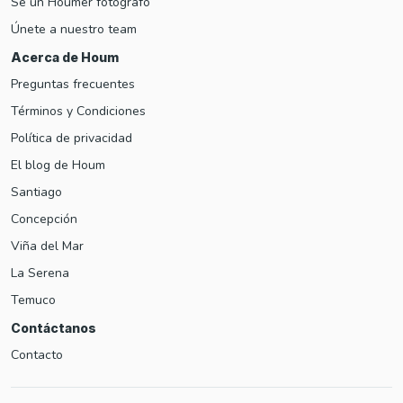
Sé un Houmer fotógrafo
Únete a nuestro team
Acerca de Houm
Preguntas frecuentes
Términos y Condiciones
Política de privacidad
El blog de Houm
Santiago
Concepción
Viña del Mar
La Serena
Temuco
Contáctanos
Contacto