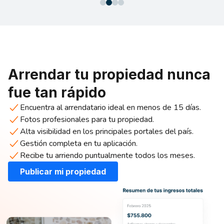
Arrendar tu propiedad nunca
fue tan rápido
Encuentra al arrendatario ideal en menos de 15 días.
Fotos profesionales para tu propiedad.
Alta visibilidad en los principales portales del país.
Gestión completa en tu aplicación.
Recibe tu arriendo puntualmente todos los meses.
Publicar mi propiedad