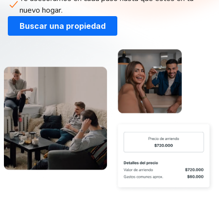
nuevo hogar.
Buscar una propiedad