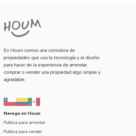
En Houm somos una corredora de
propiedades que usa la tecnología y el diseño
para hacer de la experiencia de arrendar,
comprar o vender una propiedad algo simple y
agradable.
Navega en Houm
Publica para arrendar
Publica para vender