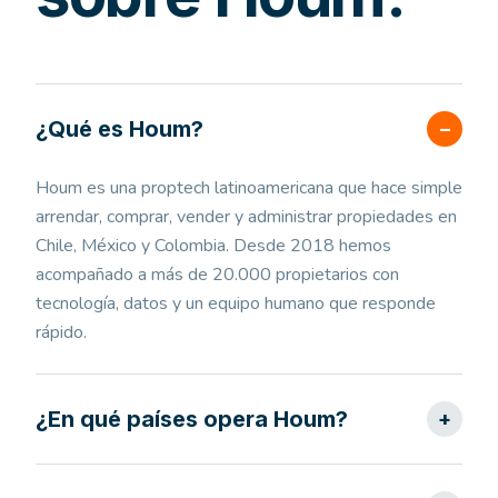
¿Qué es Houm?
–
Houm es una proptech latinoamericana que hace simple
arrendar, comprar, vender y administrar propiedades en
Chile, México y Colombia. Desde 2018 hemos
acompañado a más de 20.000 propietarios con
tecnología, datos y un equipo humano que responde
rápido.
¿En qué países opera Houm?
+