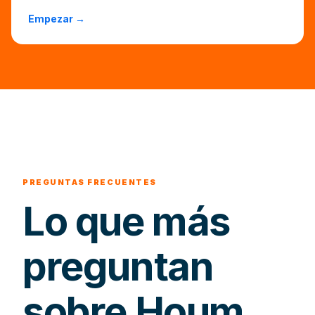
Empezar →
PREGUNTAS FRECUENTES
Lo que más
preguntan
sobre Houm.