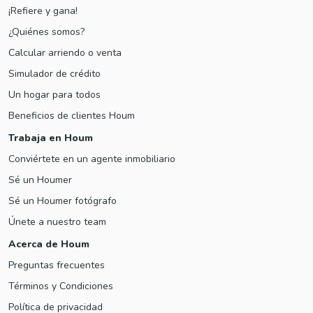
¡Refiere y gana!
¿Quiénes somos?
Calcular arriendo o venta
Simulador de crédito
Un hogar para todos
Beneficios de clientes Houm
Trabaja en Houm
Conviértete en un agente inmobiliario
Sé un Houmer
Sé un Houmer fotógrafo
Únete a nuestro team
Acerca de Houm
Preguntas frecuentes
Términos y Condiciones
Política de privacidad