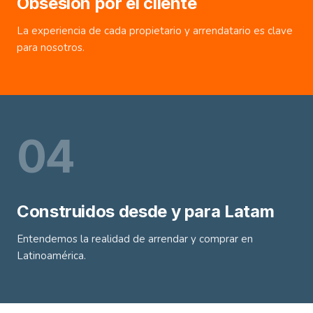
Obsesión por el cliente
La experiencia de cada propietario y arrendatario es clave
para nosotros.
0
4
Construidos desde y para Latam
Entendemos la realidad de arrendar y comprar en
Latinoamérica.