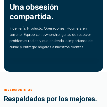
Una obsesión
compartida.
Ingeniería, Producto, Operaciones, Houmers en
terreno. Equipo con ownership, ganas de resolver
problemas reales y que entienda la importancia de
cuidar y entregar hogares a nuestros clientes.
INVERSIONISTAS
Respaldados por los mejores.