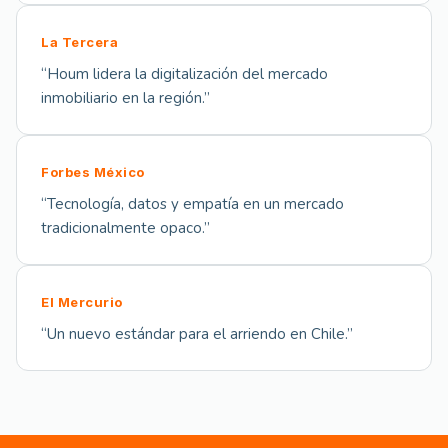
La Tercera
“
Houm lidera la digitalización del mercado
inmobiliario en la región.
”
Forbes México
“
Tecnología, datos y empatía en un mercado
tradicionalmente opaco.
”
El Mercurio
“
Un nuevo estándar para el arriendo en Chile.
”