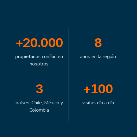
+
20.000
8
propietarios confían en
años en la región
nosotros
3
+
100
países: Chile, México y
visitas día a día
Colombia