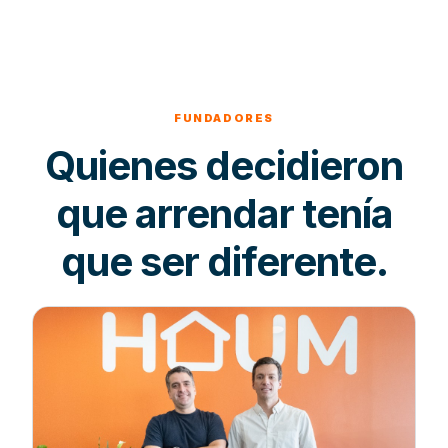
FUNDADORES
Quienes decidieron
que arrendar tenía
que ser diferente.