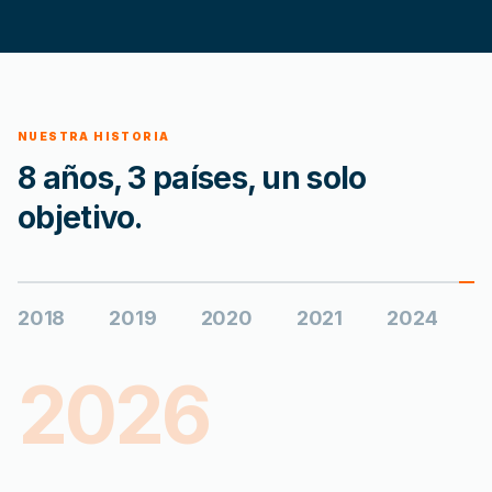
NUESTRA HISTORIA
8 años, 3 países, un solo
objetivo.
2018
2019
2020
2021
2024
2026