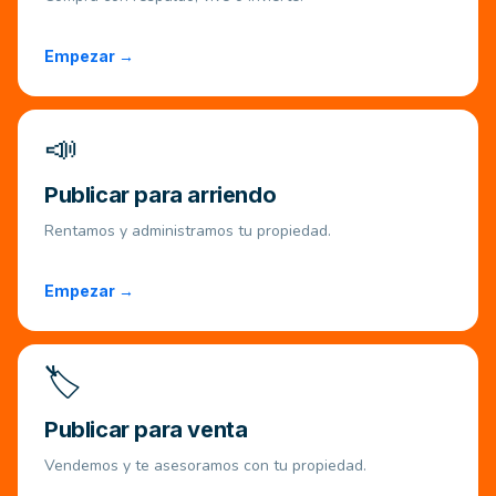
Empezar →
📣
Publicar para arriendo
Rentamos y administramos tu propiedad.
Empezar →
🏷️
Publicar para venta
Vendemos y te asesoramos con tu propiedad.