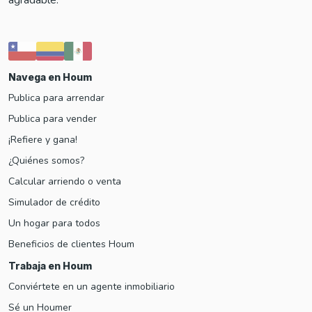
Navega en Houm
Publica para arrendar
Publica para vender
¡Refiere y gana!
¿Quiénes somos?
Calcular arriendo o venta
Simulador de crédito
Un hogar para todos
Beneficios de clientes Houm
Trabaja en Houm
Conviértete en un agente inmobiliario
Sé un Houmer