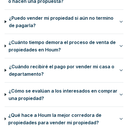
o hacen una propuesta?
¿Puedo vender mi propiedad si aún no termino
de pagarla?
¿Cuánto tiempo demora el proceso de venta de
propiedades en Houm?
¿Cuándo recibiré el pago por vender mi casa o
departamento?
¿Cómo se evalúan a los interesados en comprar
una propiedad?
¿Qué hace a Houm la mejor corredora de
propiedades para vender mi propiedad?