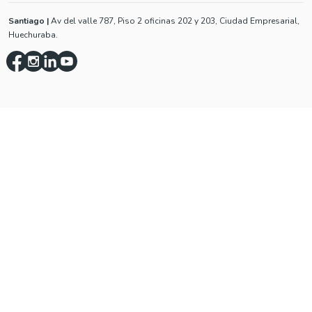
Santiago
|
Av del valle 787, Piso 2 oficinas 202 y 203, Ciudad Empresarial,
Huechuraba.