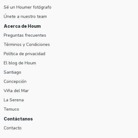
Sé un Houmer fotógrafo
Únete a nuestro team
Acerca de Houm
Preguntas frecuentes
Términos y Condiciones
Política de privacidad
El blog de Houm
Santiago
Concepción
Viña del Mar
La Serena
Temuco
Contáctanos
Contacto