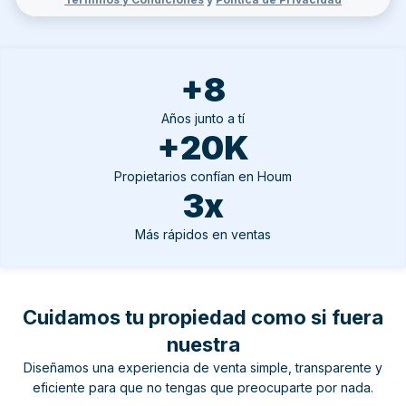
+8
Años junto a tí
+20K
Propietarios confían en Houm
3x
Más rápidos en ventas
Cuidamos tu propiedad como si fuera
nuestra
Diseñamos una experiencia de venta simple, transparente y
eficiente para que no tengas que preocuparte por nada.