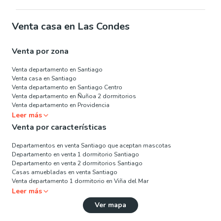
Venta casa en Las Condes
Venta por zona
Venta departamento en Santiago
Venta casa en Santiago
Venta departamento en Santiago Centro
Venta departamento en Ñuñoa 2 dormitorios
Venta departamento en Providencia
Leer más
Venta por características
Departamentos en venta Santiago que aceptan mascotas
Departamento en venta 1 dormitorio Santiago
Departamento en venta 2 dormitorios Santiago
Casas amuebladas en venta Santiago
Venta departamento 1 dormitorio en Viña del Mar
Leer más
Ver mapa