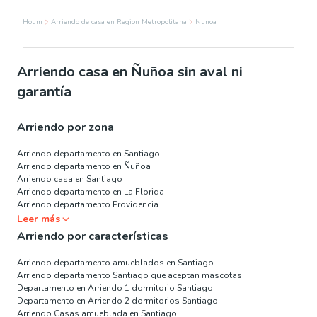
Houm
Arriendo de casa en Region Metropolitana
Nunoa
Arriendo casa en Ñuñoa sin aval ni
garantía
Arriendo por zona
Arriendo departamento en Santiago
Arriendo departamento en Ñuñoa
Arriendo casa en Santiago
Arriendo departamento en La Florida
Arriendo departamento Providencia
Leer más
Arriendo por características
Arriendo departamento amueblados en Santiago
Arriendo departamento Santiago que aceptan mascotas
Departamento en Arriendo 1 dormitorio Santiago
Departamento en Arriendo 2 dormitorios Santiago
Arriendo Casas amueblada en Santiago