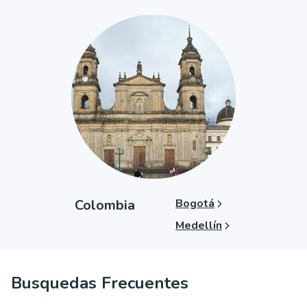
Colombia
Bogotá
Medellín
Busquedas Frecuentes