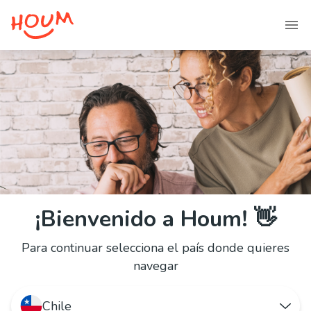
¡Bienvenido a Houm! 👋
Para continuar selecciona el país donde quieres
navegar
Chile