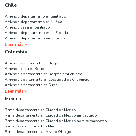
Chile
Arriendo departamento en Santiago
Arriendo departamento en Ñuñoa
Arriendo casa en Santiago
Arriendo departamento en La Florida
Arriendo departamento Providencia
Leer más
Colombia
Arriendo apartamento en Bogota
Arriendo casa en Bogota
Arriendo apartamento en Bogota amueblado
Arriendo apartamento en Localidad de Chapinero
Arriendo apartamento en Suba
Leer más
Mexico
Renta departamento en Ciudad de Mexico
Renta departamento en Ciudad de Mexico amueblado
Renta departamento en Ciudad de Mexico admite mascotas
Renta casa en Ciudad de Mexico
Renta departamento en Alvaro Obregon