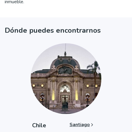
inmueble.
Dónde puedes encontrarnos
Chile
Santiago