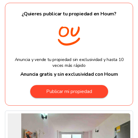
¿Quieres publicar tu propiedad en Houm?
Anuncia y vende tu propiedad sin exclusividad y hasta 10
veces más rápido
Anuncia gratis y sin exclusividad con Houm
Publicar mi propiedad