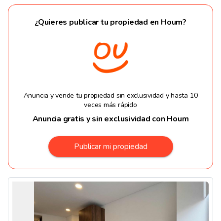
¿Quieres publicar tu propiedad en Houm?
Anuncia y vende tu propiedad sin exclusividad y hasta 10
veces más rápido
Anuncia gratis y sin exclusividad con Houm
Publicar mi propiedad