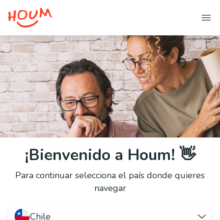
¡Bienvenido a Houm! 👋
Para continuar selecciona el país donde quieres
navegar
Chile