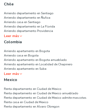
Chile
Arriendo departamento en Santiago
Arriendo departamento en Ñuñoa
Arriendo casa en Santiago
Arriendo departamento en La Florida
Arriendo departamento Providencia
Leer más
Colombia
Arriendo apartamento en Bogota
Arriendo casa en Bogota
Arriendo apartamento en Bogota amueblado
Arriendo apartamento en Localidad de Chapinero
Arriendo apartamento en Suba
Leer más
Mexico
Renta departamento en Ciudad de Mexico
Renta departamento en Ciudad de Mexico amueblado
Renta departamento en Ciudad de Mexico admite mascotas
Renta casa en Ciudad de Mexico
Renta departamento en Alvaro Obregon