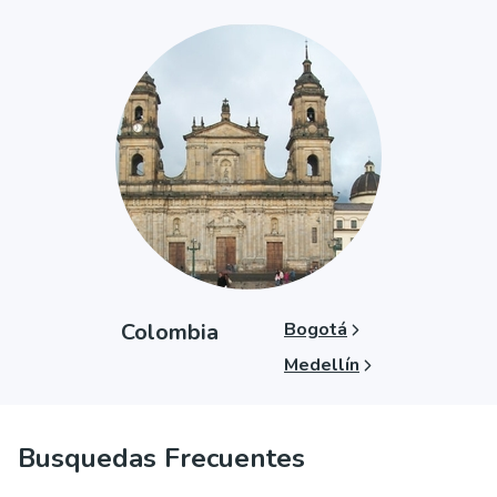
Colombia
Bogotá
Medellín
Busquedas Frecuentes