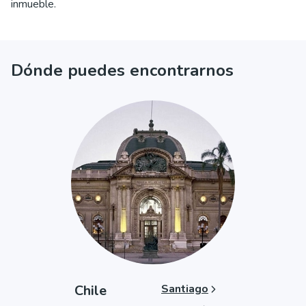
inmueble.
Dónde puedes encontrarnos
Chile
Santiago