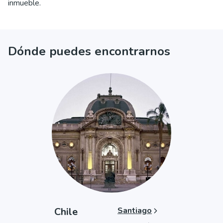
inmueble.
Dónde puedes encontrarnos
Chile
Santiago