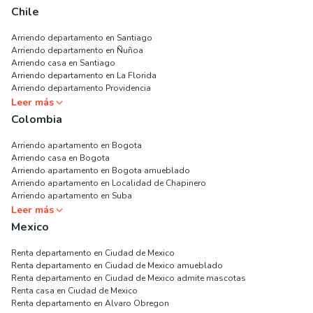
Chile
Arriendo departamento en Santiago
Arriendo departamento en Ñuñoa
Arriendo casa en Santiago
Arriendo departamento en La Florida
Arriendo departamento Providencia
Leer más
Colombia
Arriendo apartamento en Bogota
Arriendo casa en Bogota
Arriendo apartamento en Bogota amueblado
Arriendo apartamento en Localidad de Chapinero
Arriendo apartamento en Suba
Leer más
Mexico
Renta departamento en Ciudad de Mexico
Renta departamento en Ciudad de Mexico amueblado
Renta departamento en Ciudad de Mexico admite mascotas
Renta casa en Ciudad de Mexico
Renta departamento en Alvaro Obregon