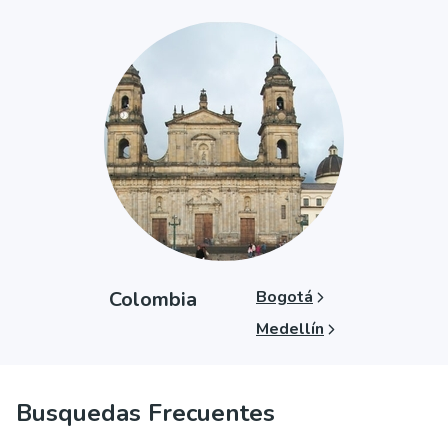
Colombia
Bogotá
Medellín
Busquedas Frecuentes