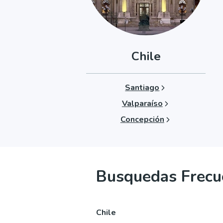
Chile
Santiago
Valparaíso
Concepción
Busquedas Frecu
Chile