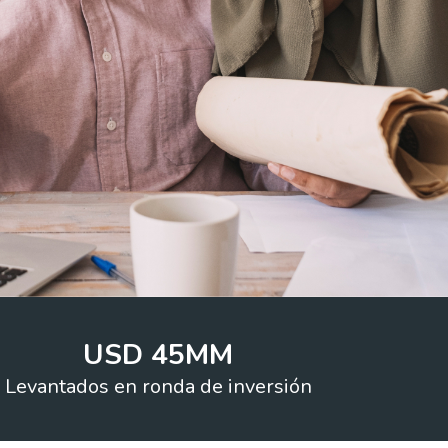
USD 45MM
Levantados en ronda de inversión