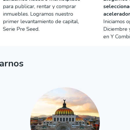
para publicar, rentar y comprar
selecciona
inmuebles. Logramos nuestro
acelerador
primer levantamiento de capital,
Iniciamos 
Serie Pre Seed.
Diciembre 
en Y Combi
arnos