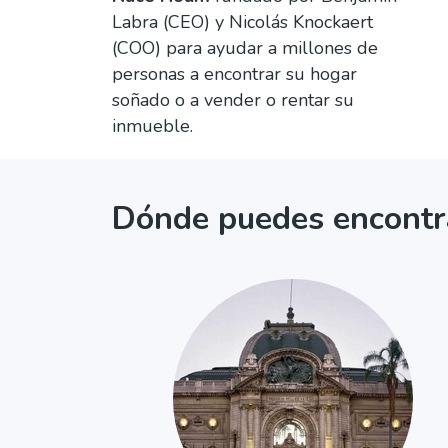
Labra (CEO) y Nicolás Knockaert
(COO) para ayudar a millones de
personas a encontrar su hogar
soñado o a vender o rentar su
inmueble.
Dónde puedes encontr