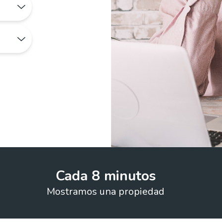
Cada 8 minutos
Mostramos una propiedad