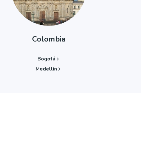
Colombia
Bogotá
Medellín