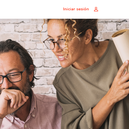
Iniciar sesión