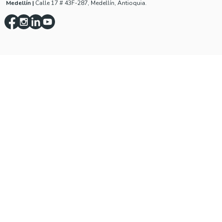
Medellín
|
Calle 17 # 43F-287, Medellín, Antioquia.