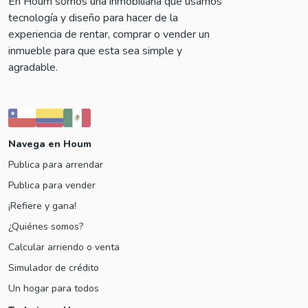
En Houm somos una inmobiliaria que usamos
tecnología y diseño para hacer de la
experiencia de rentar, comprar o vender un
inmueble para que esta sea simple y
agradable.
Navega en Houm
Publica para arrendar
Publica para vender
¡Refiere y gana!
¿Quiénes somos?
Calcular arriendo o venta
Simulador de crédito
Un hogar para todos