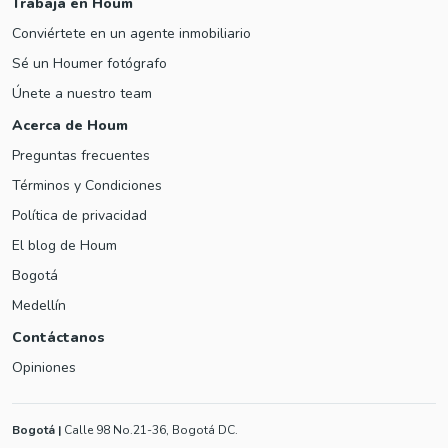
Trabaja en Houm
Conviértete en un agente inmobiliario
Sé un Houmer fotógrafo
Únete a nuestro team
Acerca de Houm
Preguntas frecuentes
Términos y Condiciones
Política de privacidad
El blog de Houm
Bogotá
Medellín
Contáctanos
Opiniones
Bogotá
|
Calle 98 No.21-36, Bogotá DC.