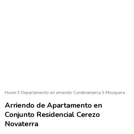
Houm
Departamento en arriendo Cundinamarca
Mosquera
Arriendo de
Apartamento en
Conjunto Residencial Cerezo
Novaterra