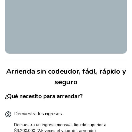
Arrienda sin codeudor, fácil, rápido y
seguro
¿Qué necesito para arrendar?
Demuestra tus ingresos
Demuestra un ingreso mensual líquido superior a
$3.200.000
(2.5 veces el valor del arriendo)