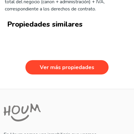
total del negocio (canon + administración) + IVA,
correspondiente a los derechos de contrato.
Propiedades similares
Ver más propiedades