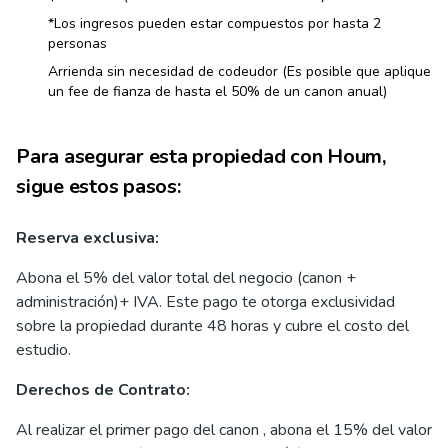
*Los ingresos pueden estar compuestos por hasta 2
personas
Arrienda sin necesidad de codeudor (Es posible que aplique
un fee de fianza de hasta el 50% de un canon anual)
Para asegurar esta propiedad con Houm,
sigue estos pasos:
Reserva exclusiva:
Abona el 5% del valor total del negocio (canon +
administración)+ IVA. Este pago te otorga exclusividad
sobre la propiedad durante 48 horas y cubre el costo del
estudio.
Derechos de Contrato:
Al realizar el primer pago del canon , abona el 15% del valor