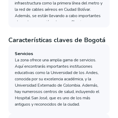
infraestructura como la primera línea del metro y
la red de cables aéreos en Ciudad Bolívar.
Además, se están llevando a cabo importantes
obras de renovación urbana en Chapinero y
Usaquén.
Características claves de Bogotá
Servicios
La zona ofrece una amplia gama de servicios.
Aquí encontrarás importantes instituciones
educativas como la Universidad de los Andes,
conocida por su excelencia académica, y la
Universidad Externado de Colombia. Además,
hay numerosos centros de salud, incluyendo el
Hospital San José, que es uno de los más
antiguos y reconocidos de la ciudad.