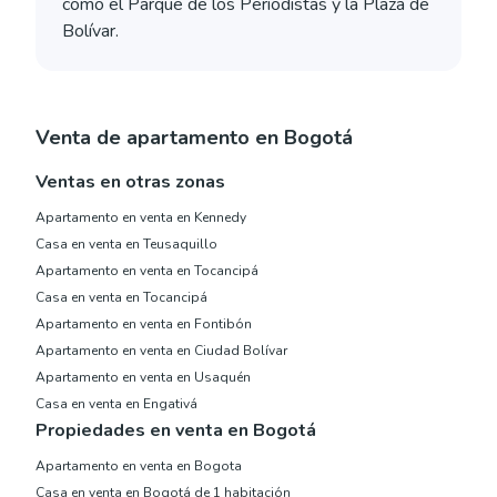
como el Parque de los Periodistas y la Plaza de
Bolívar.
Venta de apartamento en Bogotá
Ventas en otras zonas
Apartamento en venta en Kennedy
Casa en venta en Teusaquillo
Apartamento en venta en Tocancipá
Casa en venta en Tocancipá
Apartamento en venta en Fontibón
Apartamento en venta en Ciudad Bolívar
Apartamento en venta en Usaquén
Casa en venta en Engativá
Propiedades en venta en Bogotá
Apartamento en venta en Bogota
Casa en venta en Bogotá de 1 habitación