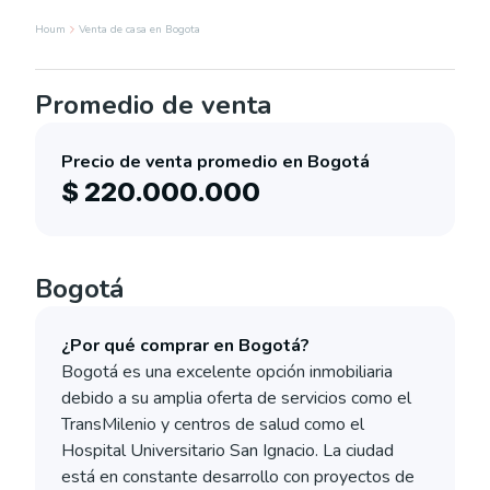
Houm
Venta de casa en Bogota
Promedio de venta
Precio de venta promedio en Bogotá
$ 220.000.000
Bogotá
¿Por qué comprar en Bogotá?
Bogotá es una excelente opción inmobiliaria
debido a su amplia oferta de servicios como el
TransMilenio y centros de salud como el
Hospital Universitario San Ignacio. La ciudad
está en constante desarrollo con proyectos de