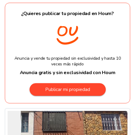
¿Quieres publicar tu propiedad en Houm?
Anuncia y vende tu propiedad sin exclusividad y hasta 10
veces más rápido
Anuncia gratis y sin exclusividad con Houm
Publicar mi propiedad