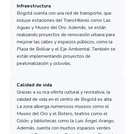
Infraestructura
Bogotá cuenta con una red de transporte, que
incluye estaciones del TransMilenio como Las
Aguas y Museo del Oro. Además, se están
realizando proyectos de renovación urbana para
mejorar las calles y espacios públicos, como la
Plaza de Bolívar y el Eje Ambiental. También se
están implementando proyectos de
peatonalización y ciclovías.
Calidad de vida
Gracias a su rica oferta cultural y recreativa, la
calidad de vida en el centro de Bogotá es alta.
La zona alberga numerosos museos como el
Museo del Oro y el Botero, teatros como el
Colón, y bibliotecas como la Luis Ángel Arango.
Además, cuenta con muchos espacios verdes