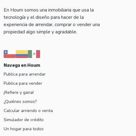
En Houm somos una inmobiliaria que usa la
tecnología y el diseño para hacer de la
experiencia de arrendar, comprar o vender una
propiedad algo simple y agradable.
Navega en Houm
Publica para arrendar
Publica para vender
¡Refiere y gana!
¿Quiénes somos?
Calcular arriendo o venta
Simulador de crédito
Un hogar para todos