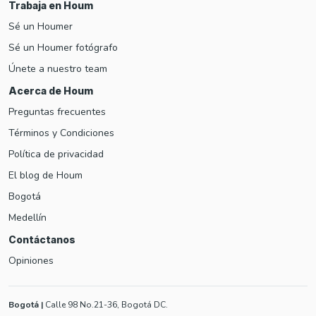
Trabaja en Houm
Sé un Houmer
Sé un Houmer fotógrafo
Únete a nuestro team
Acerca de Houm
Preguntas frecuentes
Términos y Condiciones
Política de privacidad
El blog de Houm
Bogotá
Medellín
Contáctanos
Opiniones
Bogotá
|
Calle 98 No.21-36, Bogotá DC.