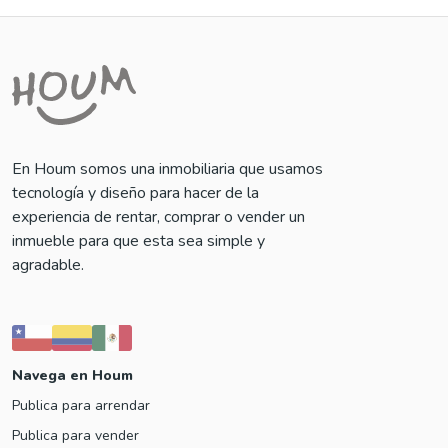
En Houm somos una inmobiliaria que usamos
tecnología y diseño para hacer de la
experiencia de rentar, comprar o vender un
inmueble para que esta sea simple y
agradable.
Navega en Houm
Publica para arrendar
Publica para vender