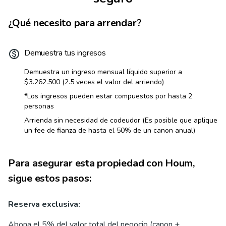
¿Qué necesito para arrendar?
Demuestra tus ingresos
Demuestra un ingreso mensual líquido superior a
$3.262.500
(2.5 veces el valor del arriendo)
*Los ingresos pueden estar compuestos por hasta 2
personas
Arrienda sin necesidad de codeudor (Es posible que aplique
un fee de fianza de hasta el 50% de un canon anual)
Para asegurar esta propiedad con Houm,
sigue estos pasos:
Reserva exclusiva:
Abona el 5% del valor total del negocio (canon +