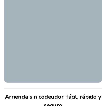
Arrienda sin codeudor, fácil, rápido y
seguro