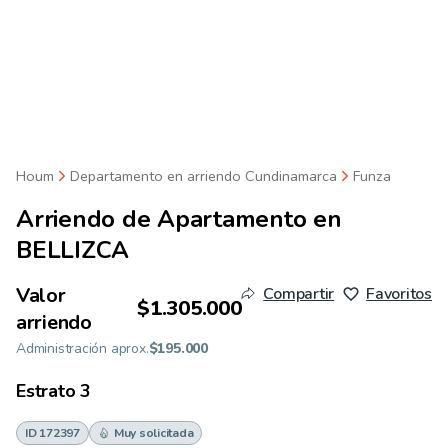
Houm
Departamento en arriendo Cundinamarca
Funza
Arriendo de
Apartamento en
BELLIZCA
Valor
Compartir
Favoritos
$1.305.000
arriendo
Administración aprox.
$195.000
Estrato
3
ID 172397
Muy solicitada