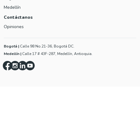
Medellín
Contáctanos
Opiniones
Bogotá
|
Calle 98 No.21-36, Bogotá DC.
Medellín
|
Calle 17 # 43F-287, Medellín, Antioquia.