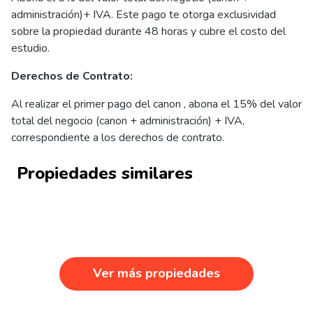
administración)+ IVA. Este pago te otorga exclusividad
sobre la propiedad durante 48 horas y cubre el costo del
estudio.
Derechos de Contrato:
Al realizar el primer pago del canon , abona el 15% del valor
total del negocio (canon + administración) + IVA,
correspondiente a los derechos de contrato.
Propiedades similares
Ver más propiedades