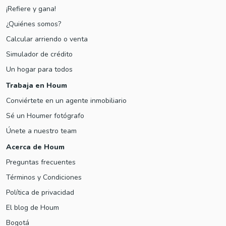
¡Refiere y gana!
¿Quiénes somos?
Calcular arriendo o venta
Simulador de crédito
Un hogar para todos
Trabaja en Houm
Conviértete en un agente inmobiliario
Sé un Houmer fotógrafo
Únete a nuestro team
Acerca de Houm
Preguntas frecuentes
Términos y Condiciones
Política de privacidad
El blog de Houm
Bogotá