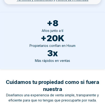
+8
Años junto a tí
+20K
Propietarios confían en Houm
3x
Más rápidos en ventas
Cuidamos tu propiedad como si fuera
nuestra
Diseñamos una experiencia de venta simple, transparente y
eficiente para que no tengas que preocuparte por nada.