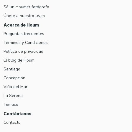
Sé un Houmer fotógrafo
Únete a nuestro team
Acerca de Houm
Preguntas frecuentes
Términos y Condiciones
Política de privacidad
El blog de Houm
Santiago
Concepción
Viña del Mar
La Serena
Temuco
Contáctanos
Contacto