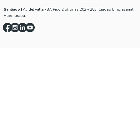
Santiago
|
Av del valle 787, Piso 2 oficinas 202 y 203, Ciudad Empresarial,
Huechuraba.