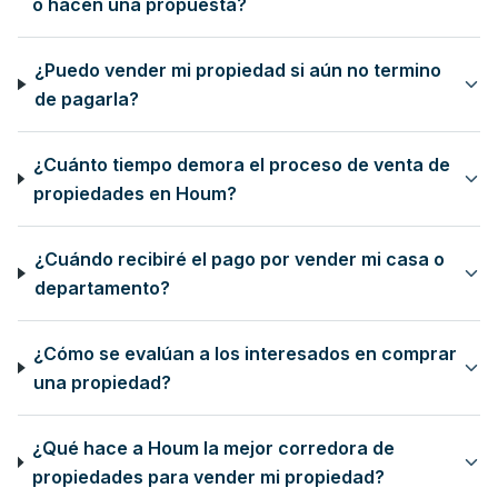
o hacen una propuesta?
¿Puedo vender mi propiedad si aún no termino
de pagarla?
¿Cuánto tiempo demora el proceso de venta de
propiedades en Houm?
¿Cuándo recibiré el pago por vender mi casa o
departamento?
¿Cómo se evalúan a los interesados en comprar
una propiedad?
¿Qué hace a Houm la mejor corredora de
propiedades para vender mi propiedad?