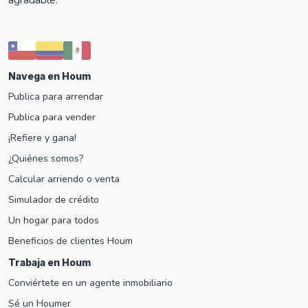
Navega en Houm
Publica para arrendar
Publica para vender
¡Refiere y gana!
¿Quiénes somos?
Calcular arriendo o venta
Simulador de crédito
Un hogar para todos
Beneficios de clientes Houm
Trabaja en Houm
Conviértete en un agente inmobiliario
Sé un Houmer