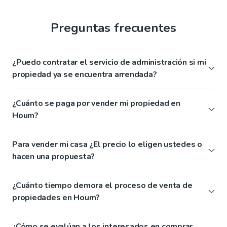
Preguntas frecuentes
¿Puedo contratar el servicio de administración si mi
propiedad ya se encuentra arrendada?
¿Cuánto se paga por vender mi propiedad en
Houm?
Para vender mi casa ¿El precio lo eligen ustedes o
hacen una propuesta?
¿Cuánto tiempo demora el proceso de venta de
propiedades en Houm?
¿Cómo se evalúan a los interesados en comprar