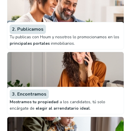
2. Publicamos
Tu publicas con Houm y nosotros lo promocionamos en los
principales portales
inmobiliarios.
3. Encontramos
Mostramos tu propiedad
a los candidatos, tú solo
encárgate de
elegir al arrendatario ideal
.