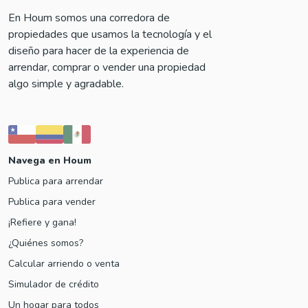
En Houm somos una corredora de
propiedades que usamos la tecnología y el
diseño para hacer de la experiencia de
arrendar, comprar o vender una propiedad
algo simple y agradable.
Navega en Houm
Publica para arrendar
Publica para vender
¡Refiere y gana!
¿Quiénes somos?
Calcular arriendo o venta
Simulador de crédito
Un hogar para todos