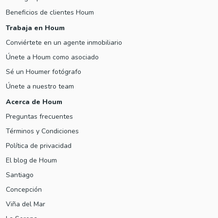
Beneficios de clientes Houm
Trabaja en Houm
Conviértete en un agente inmobiliario
Únete a Houm como asociado
Sé un Houmer fotógrafo
Únete a nuestro team
Acerca de Houm
Preguntas frecuentes
Términos y Condiciones
Política de privacidad
El blog de Houm
Santiago
Concepción
Viña del Mar