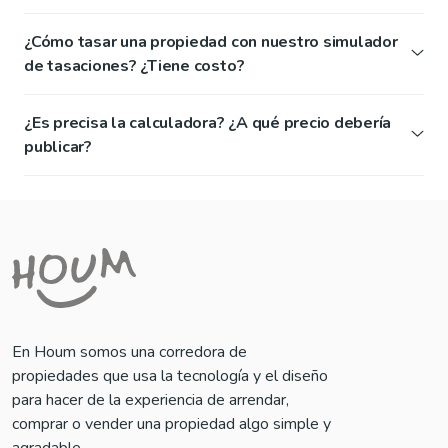
¿Cómo tasar una propiedad con nuestro simulador
de tasaciones? ¿Tiene costo?
¿Es precisa la calculadora? ¿A qué precio debería
publicar?
En Houm somos una corredora de
propiedades que usa la tecnología y el diseño
para hacer de la experiencia de arrendar,
comprar o vender una propiedad algo simple y
agradable.