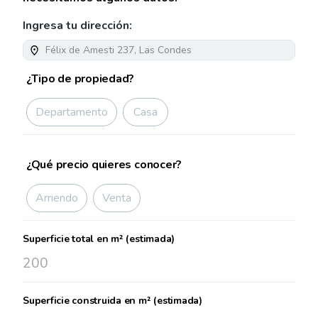
Ingresa tu dirección:
¿Tipo de propiedad?
Departamento
Casa
¿Qué precio quieres conocer?
Arriendo
Venta
Superficie total en m² (estimada)
Superficie construida en m² (estimada)