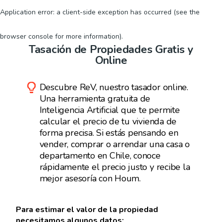
Application error: a client-side exception has occurred (see the
browser console for more information)
.
Tasación de Propiedades Gratis y
Online
Descubre ReV, nuestro tasador online.
Una herramienta gratuita de
Inteligencia Artificial que te permite
calcular el precio de tu vivienda de
forma precisa. Si estás pensando en
vender, comprar o arrendar una casa o
departamento en Chile, conoce
rápidamente el precio justo y recibe la
mejor asesoría con Houm.
Para estimar el valor de la propiedad
necesitamos algunos datos: