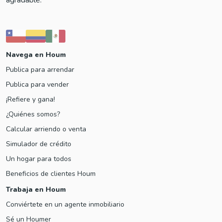
Navega en Houm
Publica para arrendar
Publica para vender
¡Refiere y gana!
¿Quiénes somos?
Calcular arriendo o venta
Simulador de crédito
Un hogar para todos
Beneficios de clientes Houm
Trabaja en Houm
Conviértete en un agente inmobiliario
Sé un Houmer