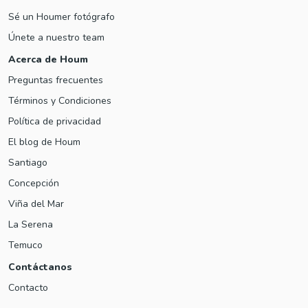
Sé un Houmer fotógrafo
Únete a nuestro team
Acerca de Houm
Preguntas frecuentes
Términos y Condiciones
Política de privacidad
El blog de Houm
Santiago
Concepción
Viña del Mar
La Serena
Temuco
Contáctanos
Contacto