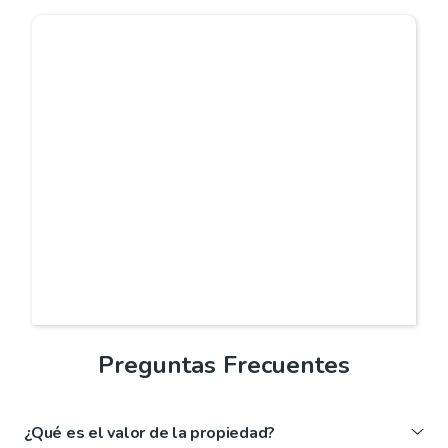
Preguntas Frecuentes
¿Qué es el valor de la propiedad?