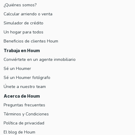
¿Quiénes somos?
Calcular arriendo o venta
Simulador de crédito
Un hogar para todos
Beneficios de clientes Houm
Trabaja en Houm
Conviértete en un agente inmobiliario
Sé un Houmer
Sé un Houmer fotógrafo
Únete a nuestro team
Acerca de Houm
Preguntas frecuentes
Términos y Condiciones
Política de privacidad
El blog de Houm