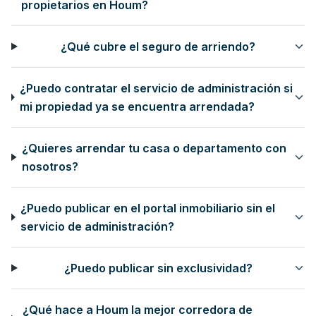
propietarios en Houm?
¿Qué cubre el seguro de arriendo?
¿Puedo contratar el servicio de administración si
mi propiedad ya se encuentra arrendada?
¿Quieres arrendar tu casa o departamento con
nosotros?
¿Puedo publicar en el portal inmobiliario sin el
servicio de administración?
¿Puedo publicar sin exclusividad?
¿Qué hace a Houm la mejor corredora de