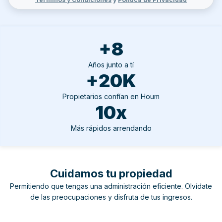
+8
Años junto a tí
+20K
Propietarios confían en Houm
10x
Más rápidos arrendando
Cuidamos tu propiedad
Permitiendo que tengas una administración eficiente. Olvídate
de las preocupaciones y disfruta de tus ingresos.