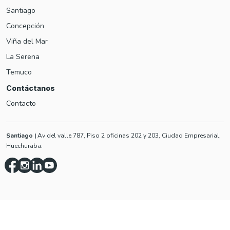
Santiago
Concepción
Viña del Mar
La Serena
Temuco
Contáctanos
Contacto
Santiago
|
Av del valle 787, Piso 2 oficinas 202 y 203, Ciudad Empresarial,
Huechuraba.