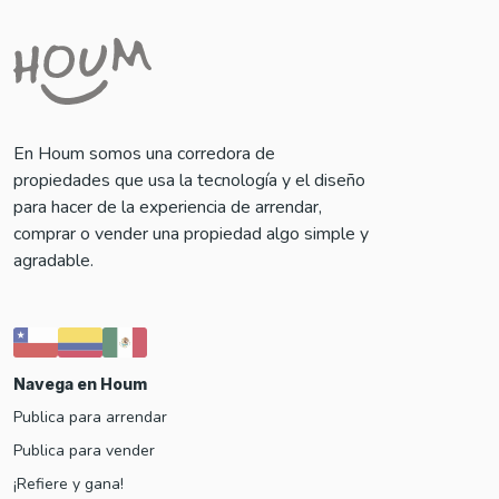
En Houm somos una corredora de
propiedades que usa la tecnología y el diseño
para hacer de la experiencia de arrendar,
comprar o vender una propiedad algo simple y
agradable.
Navega en Houm
Publica para arrendar
Publica para vender
¡Refiere y gana!