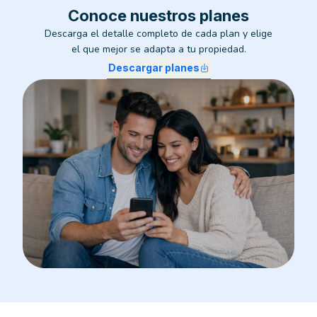
Conoce nuestros planes
Descarga el detalle completo de cada plan y elige
el que mejor se adapta a tu propiedad.
Descargar planes