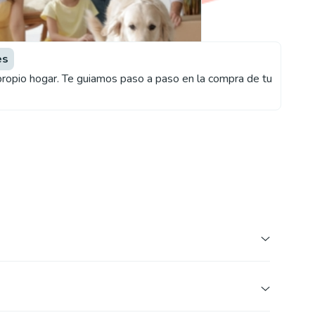
es
propio hogar. Te guiamos paso a paso en la compra de tu