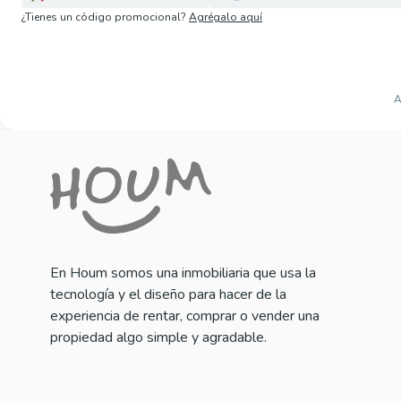
¿Tienes un código promocional?
Agrégalo aquí
A
En Houm somos una inmobiliaria que usa la
tecnología y el diseño para hacer de la
experiencia de rentar, comprar o vender una
propiedad algo simple y agradable.