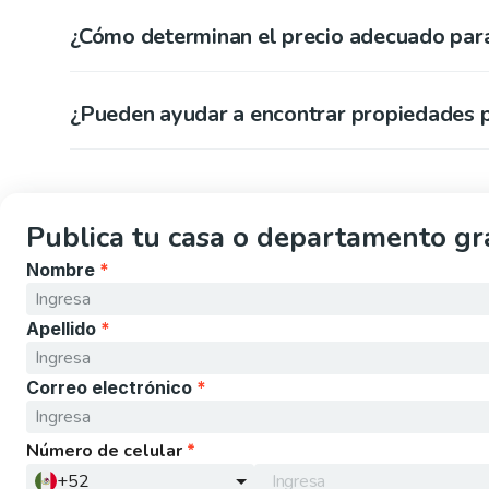
¿Cómo determinan el precio adecuado para
¿Pueden ayudar a encontrar propiedades pa
Publica tu casa o departamento gra
Nombre
*
Apellido
*
Correo electrónico
*
Número de celular
*