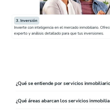
3. Inversión
Invierte con inteligencia en el mercado inmobiliario. Of
experto y análisis detallado para que tus inversiones.
¿Qué se entiende por servicios inmobiliari
¿Qué áreas abarcan los servicios inmobilia