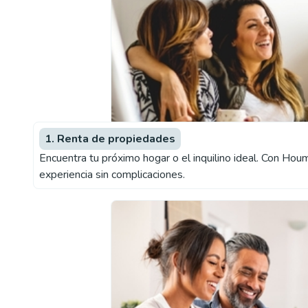
1. Renta de propiedades
Encuentra tu próximo hogar o el inquilino ideal. Con Ho
experiencia sin complicaciones.