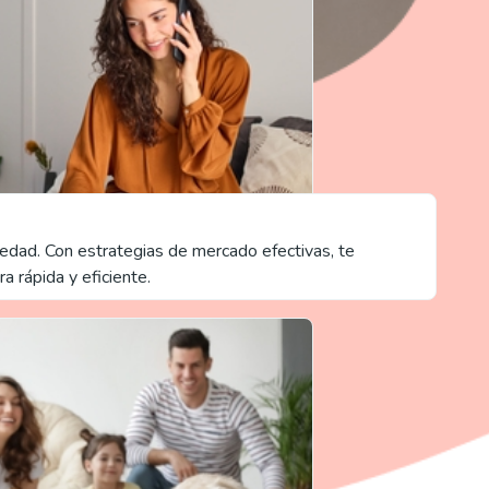
iedad. Con estrategias de mercado efectivas, te
 rápida y eficiente.