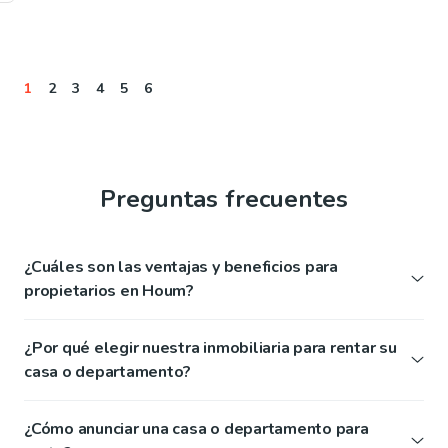
1
2
3
4
5
6
Preguntas frecuentes
¿Cuáles son las ventajas y beneficios para
propietarios en Houm?
¿Por qué elegir nuestra inmobiliaria para rentar su
casa o departamento?
¿Cómo anunciar una casa o departamento para