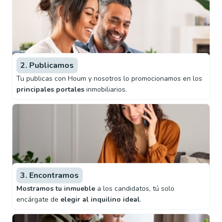
2. Publicamos
Tu publicas con Houm y nosotros lo promocionamos en los
principales portales
inmobiliarios.
3. Encontramos
Mostramos tu inmueble
a los candidatos, tú solo
encárgate de
elegir al inquilino ideal
.