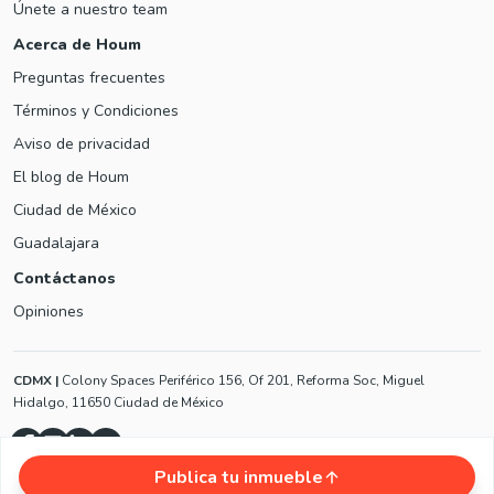
Únete a nuestro team
Acerca de Houm
Preguntas frecuentes
Términos y Condiciones
Aviso de privacidad
El blog de Houm
Ciudad de México
Guadalajara
Contáctanos
Opiniones
CDMX
|
Colony Spaces Periférico 156, Of 201, Reforma Soc, Miguel
Hidalgo, 11650 Ciudad de México
Publica tu inmueble