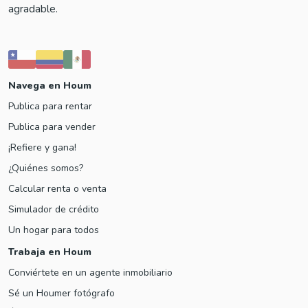
agradable.
Navega en Houm
Publica para rentar
Publica para vender
¡Refiere y gana!
¿Quiénes somos?
Calcular renta o venta
Simulador de crédito
Un hogar para todos
Trabaja en Houm
Conviértete en un agente inmobiliario
Sé un Houmer fotógrafo