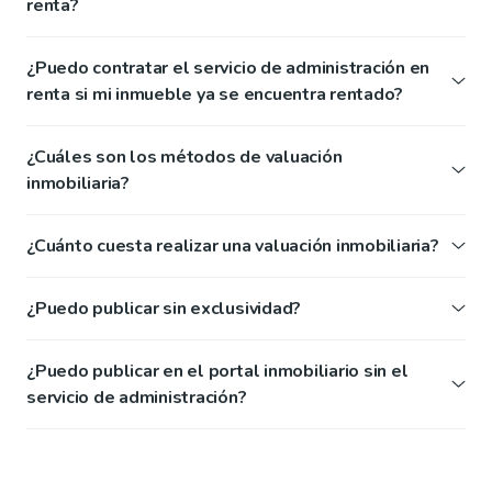
renta?
¿Puedo contratar el servicio de administración en
renta si mi inmueble ya se encuentra rentado?
¿Cuáles son los métodos de valuación
inmobiliaria?
¿Cuánto cuesta realizar una valuación inmobiliaria?
¿Puedo publicar sin exclusividad?
¿Puedo publicar en el portal inmobiliario sin el
servicio de administración?