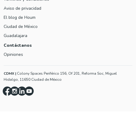
Aviso de privacidad
El blog de Houm
Ciudad de México
Guadalajara
Contáctanos
Opiniones
CDMX
|
Colony Spaces Periférico 156, Of 201, Reforma Soc, Miguel
Hidalgo, 11650 Ciudad de México