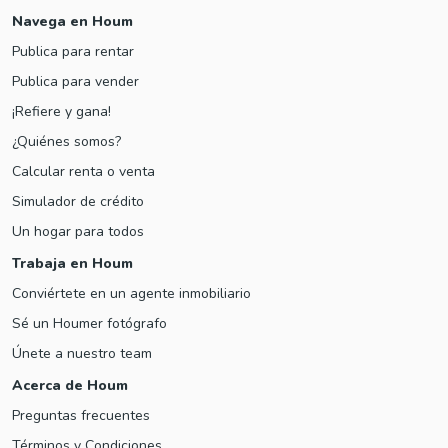
Navega en Houm
Publica para rentar
Publica para vender
¡Refiere y gana!
¿Quiénes somos?
Calcular renta o venta
Simulador de crédito
Un hogar para todos
Trabaja en Houm
Conviértete en un agente inmobiliario
Sé un Houmer fotógrafo
Únete a nuestro team
Acerca de Houm
Preguntas frecuentes
Términos y Condiciones