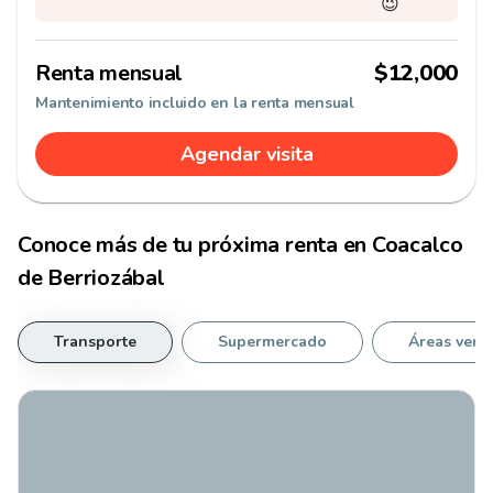
😉
Renta mensual
$12,000
Mantenimiento incluido en la renta mensual
Agendar visita
Conoce más de tu
próxima renta
en
Coacalco
de Berriozábal
Transporte
Supermercado
Áreas verd