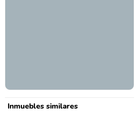
Inmuebles similares