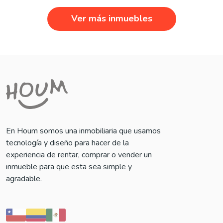
Ver más inmuebles
En Houm somos una inmobiliaria que usamos
tecnología y diseño para hacer de la
experiencia de rentar, comprar o vender un
inmueble para que esta sea simple y
agradable.