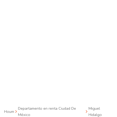
Departamento en renta Ciudad De
Miguel
Houm
México
Hidalgo