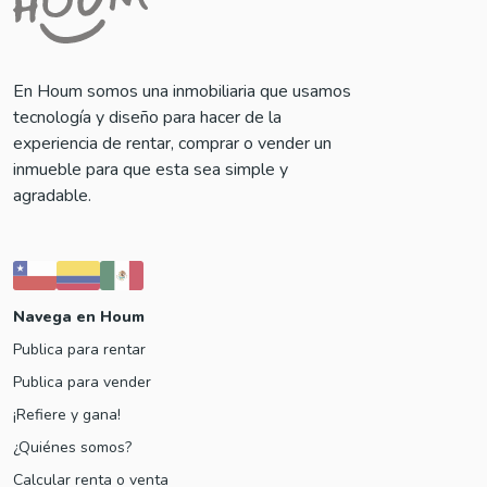
En Houm somos una inmobiliaria que usamos
tecnología y diseño para hacer de la
experiencia de rentar, comprar o vender un
inmueble para que esta sea simple y
agradable.
Navega en Houm
Publica para rentar
Publica para vender
¡Refiere y gana!
¿Quiénes somos?
Calcular renta o venta