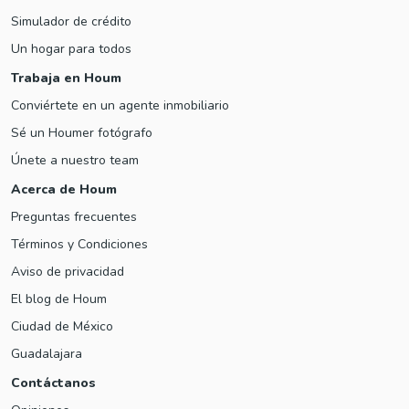
Simulador de crédito
Un hogar para todos
Trabaja en Houm
Conviértete en un agente inmobiliario
Sé un Houmer fotógrafo
Únete a nuestro team
Acerca de Houm
Preguntas frecuentes
Términos y Condiciones
Aviso de privacidad
El blog de Houm
Ciudad de México
Guadalajara
Contáctanos