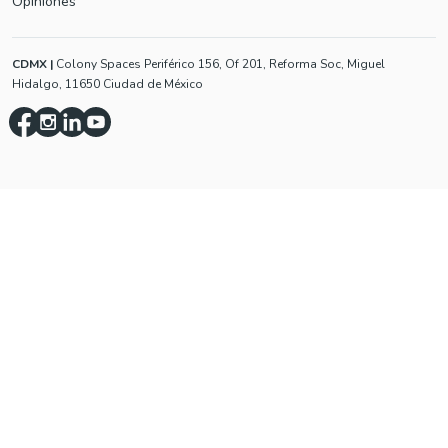
Opiniones
CDMX
|
Colony Spaces Periférico 156, Of 201, Reforma Soc, Miguel
Hidalgo, 11650 Ciudad de México