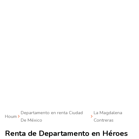
Departamento en renta Ciudad
La Magdalena
Houm
De México
Contreras
Renta de
Departamento en Héroes