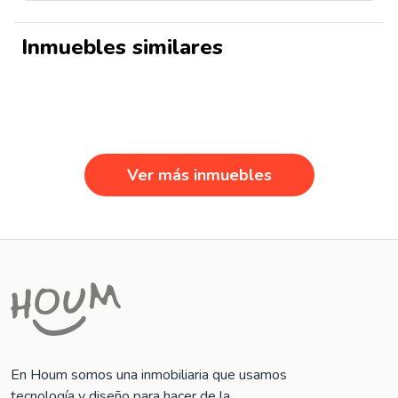
Inmuebles similares
Ver más inmuebles
En Houm somos una inmobiliaria que usamos
tecnología y diseño para hacer de la