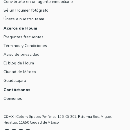
Conviértete en un agente inmobiliario
Sé un Houmer fotógrafo
Únete a nuestro team
Acerca de Houm
Preguntas frecuentes
Términos y Condiciones
Aviso de privacidad
El blog de Houm
Ciudad de México
Guadalajara
Contáctanos
Opiniones
CDMX
|
Colony Spaces Periférico 156, Of 201, Reforma Soc, Miguel
Hidalgo, 11650 Ciudad de México