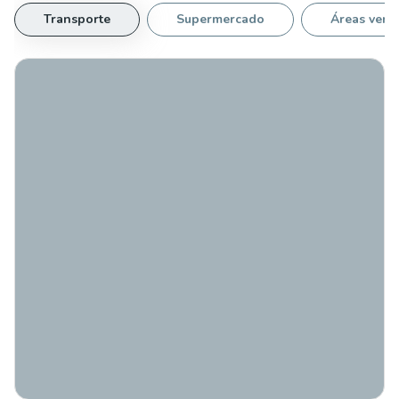
Transporte
Supermercado
Áreas verd