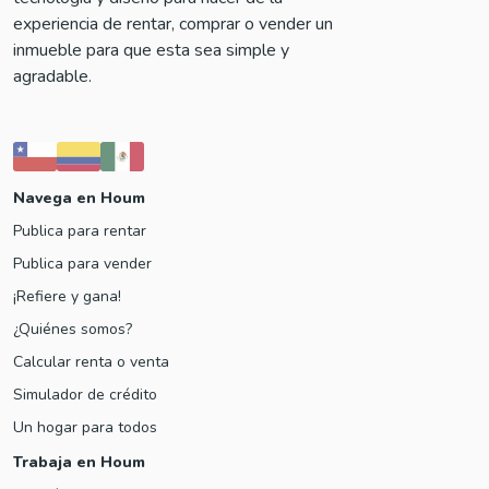
experiencia de rentar, comprar o vender un
inmueble para que esta sea simple y
agradable.
Navega en Houm
Publica para rentar
Publica para vender
¡Refiere y gana!
¿Quiénes somos?
Calcular renta o venta
Simulador de crédito
Un hogar para todos
Trabaja en Houm