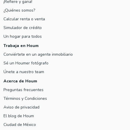
¡Refiere y gana!
¿Quiénes somos?
Calcular renta o venta
Simulador de crédito
Un hogar para todos
Trabaja en Houm
Conviértete en un agente inmobiliario
Sé un Houmer fotógrafo
Únete a nuestro team
Acerca de Houm
Preguntas frecuentes
Términos y Condiciones
Aviso de privacidad
El blog de Houm
Ciudad de México