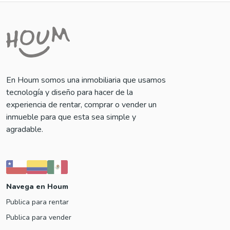
En Houm somos una inmobiliaria que usamos
tecnología y diseño para hacer de la
experiencia de rentar, comprar o vender un
inmueble para que esta sea simple y
agradable.
Navega en Houm
Publica para rentar
Publica para vender