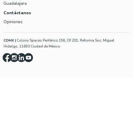
Guadalajara
Contáctanos
Opiniones
CDMX
|
Colony Spaces Periférico 156, Of 201, Reforma Soc, Miguel
Hidalgo, 11650 Ciudad de México