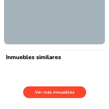
Inmuebles similares
Ver más inmuebles