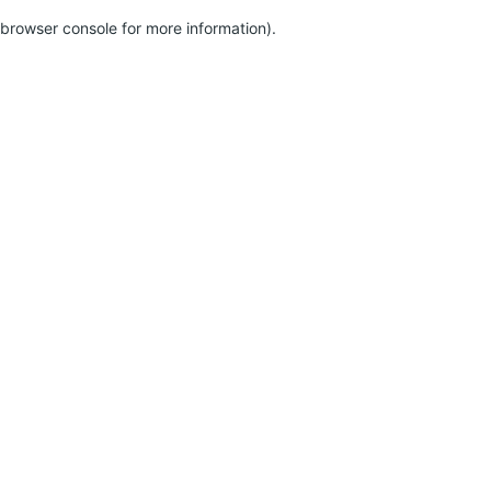
browser console for more information)
.