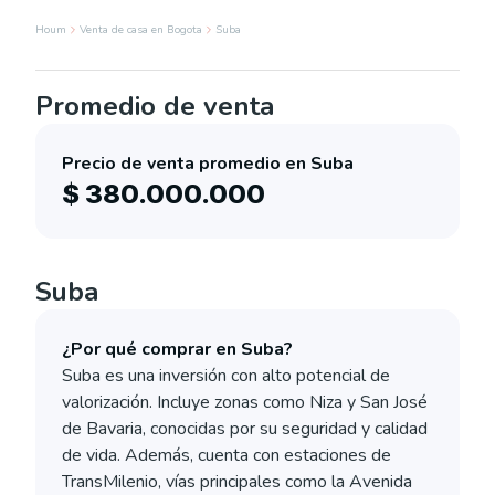
Houm
Venta de casa en Bogota
Suba
Promedio de venta
Precio de venta promedio en Suba
$ 380.000.000
Suba
¿Por qué comprar en Suba?
Suba es una inversión con alto potencial de
valorización. Incluye zonas como Niza y San José
de Bavaria, conocidas por su seguridad y calidad
de vida. Además, cuenta con estaciones de
TransMilenio, vías principales como la Avenida