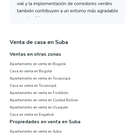
vial y la implementación de corredores verdes
también contribuyen a un entorno más agradable
y sostenible​.
Venta de casa en Suba
Ventas en otras zonas
Apartamento en venta en Bogotá
Casa en venta en Bogotá
Apartamento en venta en Tocancipá
Casa en venta en Tocancipá
Apartamento en venta en Fontibón
Apartamento en venta en Ciudad Bolívar
Apartamento en venta en Usaquén
Casa en venta en Engativá
Propiedades en venta en Suba
Apartamento en venta en Suba