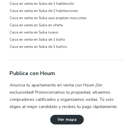
Casa en venta en Suba de 1 habitación
Casa en venta en Suba de 2 habitaciones
Casa en venta en Suba que aceptan mascotas
Casa en venta en Suba en oferta
Casa en venta en Suba nuevo
Casa en venta en Suba de 1 baño
Casa en venta en Suba de 2 baños
Publica con Houm
Anuncia tu apartamento en venta con Houm
¡Sin
exclusividad! Promocionamos tu propiedad, atraemos
compradores calificados y organizamos visitas. Tú solo
eliges al mejor candidato y recibes tu pago rápidamente.
Ver mapa