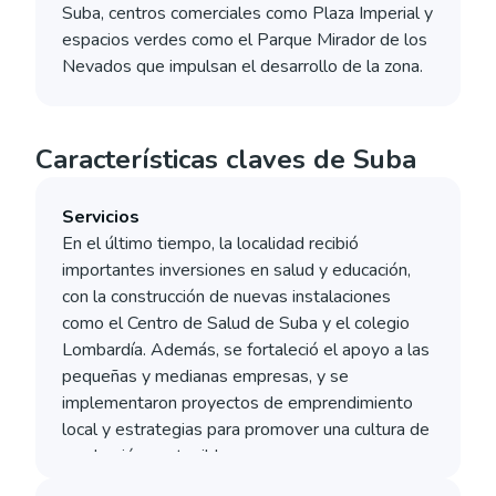
Suba, centros comerciales como Plaza Imperial y
espacios verdes como el Parque Mirador de los
Nevados que impulsan el desarrollo de la zona.
Características claves de Suba
Servicios
En el último tiempo, la localidad recibió
importantes inversiones en salud y educación,
con la construcción de nuevas instalaciones
como el Centro de Salud de Suba y el colegio
Lombardía. Además, se fortaleció el apoyo a las
pequeñas y medianas empresas, y se
implementaron proyectos de emprendimiento
local y estrategias para promover una cultura de
producción sostenible​.