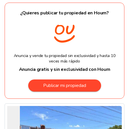
¿Quieres publicar tu propiedad en Houm?
Anuncia y vende tu propiedad sin exclusividad y hasta 10
veces más rápido
Anuncia gratis y sin exclusividad con Houm
Publicar mi propiedad