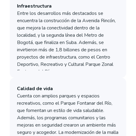
Infraestructura
Entre los desarrollos más destacados se
encuentra la construcción de la Avenida Rincón,
que mejora la conectividad dentro de la
localidad, y la segunda línea del Metro de
Bogotá, que finaliza en Suba. Además, se
invirtieron más de 1,8 billones de pesos en
proyectos de infraestructura, como el Centro
Deportivo, Recreativo y Cultural Parque Zonal
Fontanar del Río.
Calidad de vida
Cuenta con amplios parques y espacios
recreativos, como el Parque Fontanar del Río,
que fomentan un estilo de vida saludable.
Además, los programas comunitarios y las
mejoras en seguridad crearon un ambiente más
seguro y acogedor. La modernización de la malla