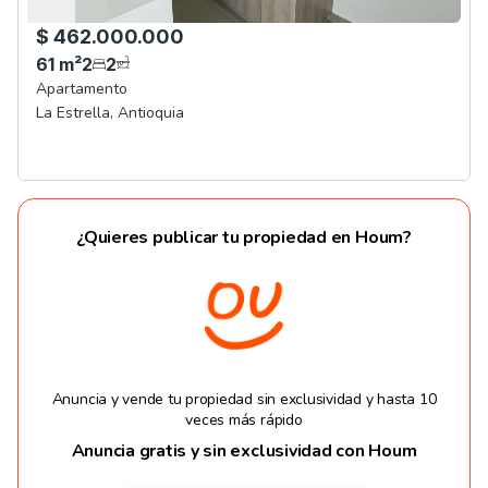
$ 462.000.000
61
m²
2
2
Apartamento
La Estrella
,
Antioquia
¿Quieres publicar tu propiedad en Houm?
Anuncia y vende tu propiedad sin exclusividad y hasta 10
veces más rápido
Anuncia gratis y sin exclusividad con Houm