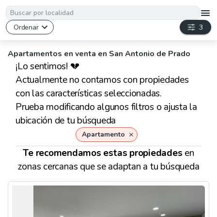
Ordenar
3
Apartamentos en venta en San Antonio de Prado
¡Lo sentimos! 💔
Actualmente no contamos con propiedades
con las características seleccionadas.
Prueba modificando algunos filtros o ajusta la
ubicación de tu búsqueda
Apartamento
Te recomendamos
estas
propiedades
en
zonas cercanas que se adaptan a tu búsqueda