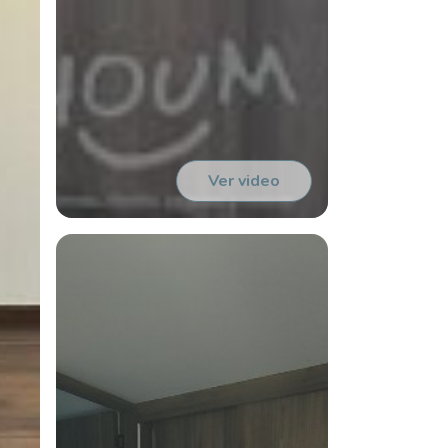
Ver video