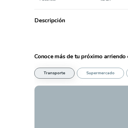
Descripción
Conoce más de tu
próximo arriendo
Transporte
Supermercado