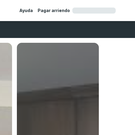
Ayuda
Pagar arriendo