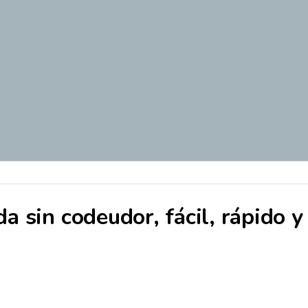
da sin codeudor, fácil, rápido y