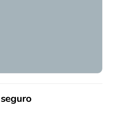
 seguro