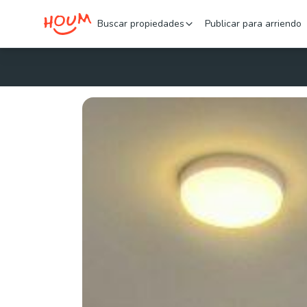
Buscar propiedades
Publicar para arriendo