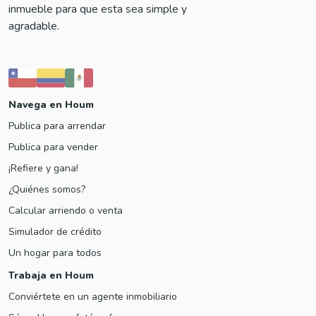
inmueble para que esta sea simple y
agradable.
Navega en Houm
Publica para arrendar
Publica para vender
¡Refiere y gana!
¿Quiénes somos?
Calcular arriendo o venta
Simulador de crédito
Un hogar para todos
Trabaja en Houm
Conviértete en un agente inmobiliario