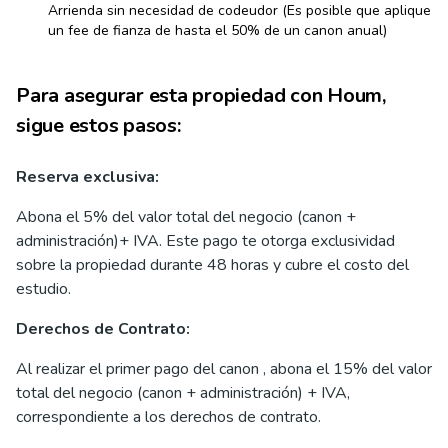
Arrienda sin necesidad de codeudor (Es posible que aplique
un fee de fianza de hasta el 50% de un canon anual)
Para asegurar esta propiedad con Houm,
sigue estos pasos:
Reserva exclusiva:
Abona el 5% del valor total del negocio (canon +
administración)+ IVA. Este pago te otorga exclusividad
sobre la propiedad durante 48 horas y cubre el costo del
estudio.
Derechos de Contrato:
Al realizar el primer pago del canon , abona el 15% del valor
total del negocio (canon + administración) + IVA,
correspondiente a los derechos de contrato.