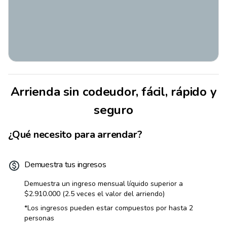
Arrienda sin codeudor, fácil, rápido y
seguro
¿Qué necesito para arrendar?
Demuestra tus ingresos
Demuestra un ingreso mensual líquido superior a
$2.910.000
(2.5 veces el valor del arriendo)
*Los ingresos pueden estar compuestos por hasta 2
personas