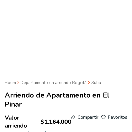
Houm
Departamento en arriendo Bogotá
Suba
Arriendo de
Apartamento en El
Pinar
Valor
Compartir
Favoritos
$1.164.000
arriendo