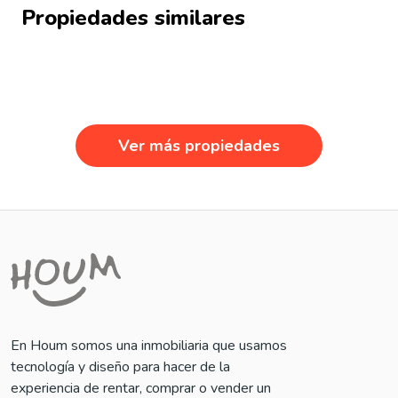
Propiedades similares
Ver más propiedades
En Houm somos una inmobiliaria que usamos
tecnología y diseño para hacer de la
experiencia de rentar, comprar o vender un