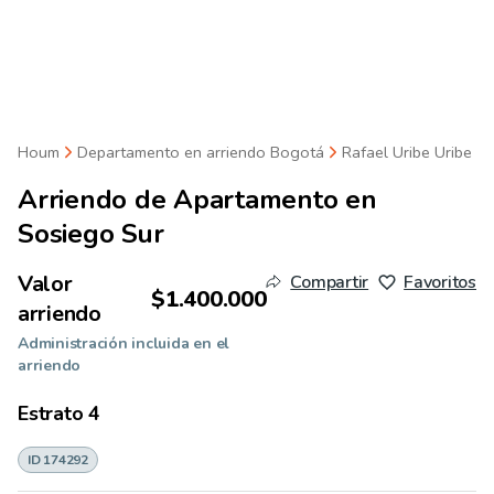
Houm
Departamento en arriendo Bogotá
Rafael Uribe Uribe
Arriendo de
Apartamento en
Sosiego Sur
Valor
Compartir
Favoritos
$1.400.000
arriendo
Administración incluida en el
arriendo
Estrato
4
ID 174292