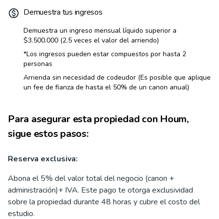
Demuestra tus ingresos
Demuestra un ingreso mensual líquido superior a
$3.500.000
(2.5 veces el valor del arriendo)
*Los ingresos pueden estar compuestos por hasta 2
personas
Arrienda sin necesidad de codeudor (Es posible que aplique
un fee de fianza de hasta el 50% de un canon anual)
Para asegurar esta propiedad con Houm,
sigue estos pasos:
Reserva exclusiva:
Abona el 5% del valor total del negocio (canon +
administración)+ IVA. Este pago te otorga exclusividad
sobre la propiedad durante 48 horas y cubre el costo del
estudio.