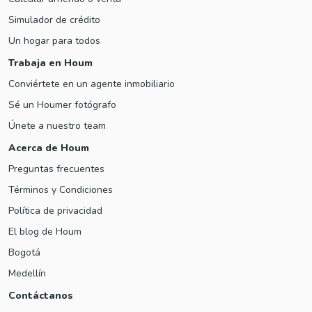
Simulador de crédito
Un hogar para todos
Trabaja en Houm
Conviértete en un agente inmobiliario
Sé un Houmer fotógrafo
Únete a nuestro team
Acerca de Houm
Preguntas frecuentes
Términos y Condiciones
Política de privacidad
El blog de Houm
Bogotá
Medellín
Contáctanos