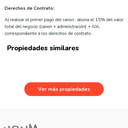
Derechos de Contrato:
Al realizar el primer pago del canon , abona el 15% del valor
total del negocio (canon + administración) + IVA,
correspondiente a los derechos de contrato.
Propiedades similares
Ver más propiedades