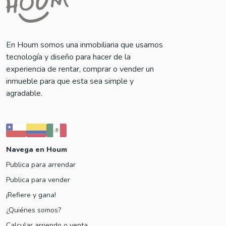
En Houm somos una inmobiliaria que usamos
tecnología y diseño para hacer de la
experiencia de rentar, comprar o vender un
inmueble para que esta sea simple y
agradable.
Navega en Houm
Publica para arrendar
Publica para vender
¡Refiere y gana!
¿Quiénes somos?
Calcular arriendo o venta