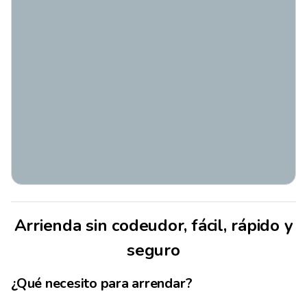
Arrienda sin codeudor, fácil, rápido y
seguro
¿Qué necesito para arrendar?