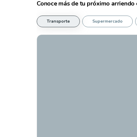
Conoce más de tu
próximo arriendo
Transporte
Supermercado