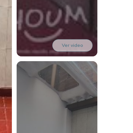
Ver video