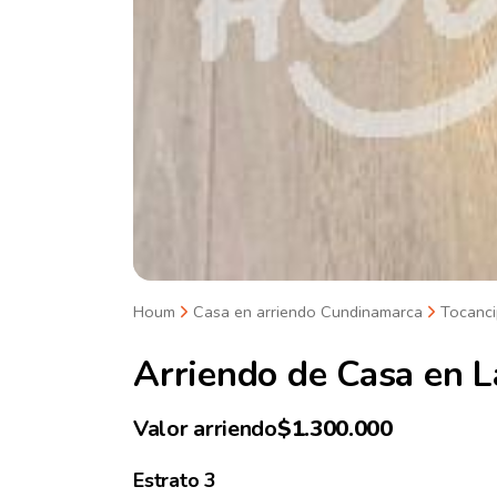
Houm
Casa en arriendo Cundinamarca
Tocanci
Arriendo de
Casa en L
Valor arriendo
$1.300.000
Estrato
3