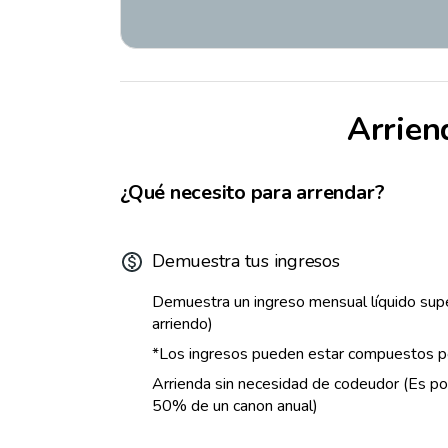
Arrien
¿Qué necesito para arrendar?
Demuestra tus ingresos
Demuestra un ingreso mensual líquido supe
arriendo)
*Los ingresos pueden estar compuestos p
Arrienda sin necesidad de codeudor (Es pos
50% de un canon anual)