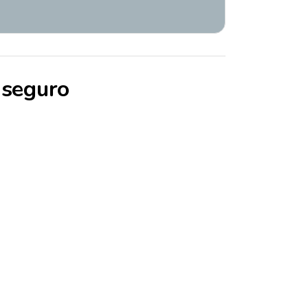
 seguro