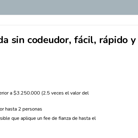
da sin codeudor, fácil, rápido y
rior a
$3.250.000
(2.5 veces el valor del
or hasta 2 personas
ible que aplique un fee de fianza de hasta el