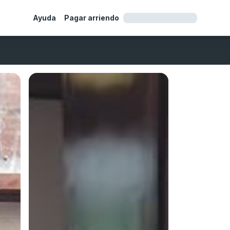
Ayuda
Pagar arriendo