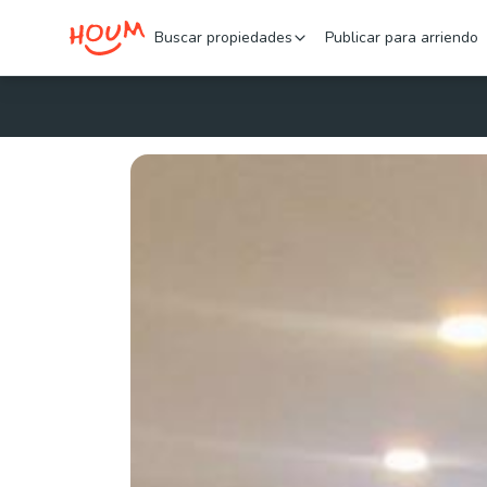
Buscar propiedades
Publicar para arriendo