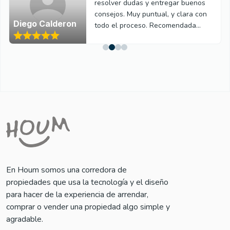
resolver dudas y entregar buenos
consejos. Muy puntual, y clara con
Diego Calderon
todo el proceso. Recomendada
100%.
En Houm somos una corredora de
propiedades que usa la tecnología y el diseño
para hacer de la experiencia de arrendar,
comprar o vender una propiedad algo simple y
agradable.