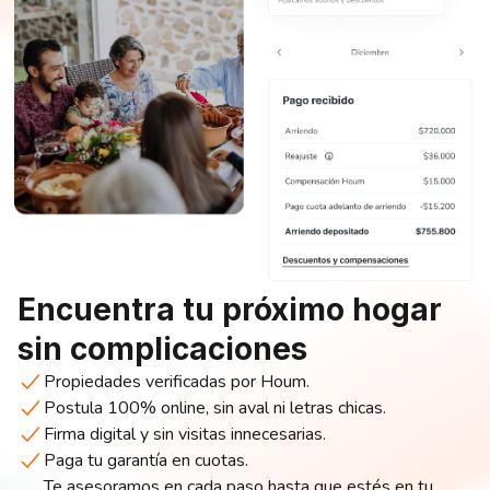
Encuentra tu próximo hogar
sin complicaciones
Propiedades verificadas por Houm.
Postula 100% online, sin aval ni letras chicas.
Firma digital y sin visitas innecesarias.
Paga tu garantía en cuotas.
Te asesoramos en cada paso hasta que estés en tu