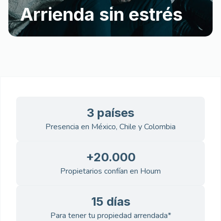
Arrienda sin estrés
3 países
Presencia en México, Chile y Colombia
+20.000
Propietarios confían en Houm
15 días
Para tener tu propiedad arrendada*