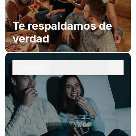
Te respaldamos de
verdad
+
Simplicidad