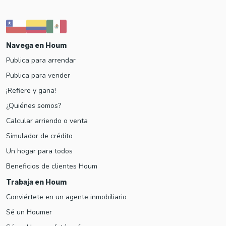
Navega en Houm
Publica para arrendar
Publica para vender
¡Refiere y gana!
¿Quiénes somos?
Calcular arriendo o venta
Simulador de crédito
Un hogar para todos
Beneficios de clientes Houm
Trabaja en Houm
Conviértete en un agente inmobiliario
Sé un Houmer