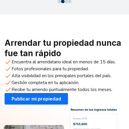
Arrendar tu propiedad nunca
fue tan rápido
Encuentra al arrendatario ideal en menos de 15 días.
Fotos profesionales para tu propiedad.
Alta visibilidad en los principales portales del país.
Gestión completa en tu aplicación.
Recibe tu arriendo puntualmente todos los meses.
Publicar mi propiedad