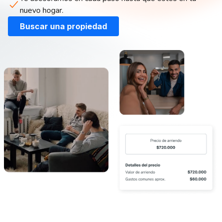
nuevo hogar.
Buscar una propiedad