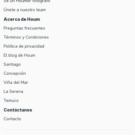
Sé un Houmer fotógrafo
Únete a nuestro team
Acerca de Houm
Preguntas frecuentes
Términos y Condiciones
Política de privacidad
El blog de Houm
Santiago
Concepción
Viña del Mar
La Serena
Temuco
Contáctanos
Contacto