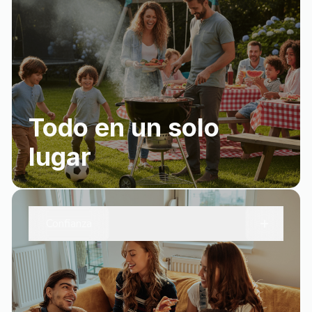
Todo en un solo
lugar
+
Confianza