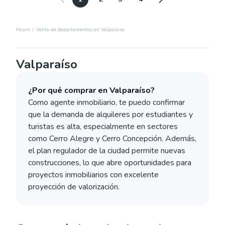
Houm
Venta de departamentos en Valparaiso
Valparaíso
¿Por qué comprar en Valparaíso?
Como agente inmobiliario, te puedo confirmar
que la demanda de alquileres por estudiantes y
turistas es alta, especialmente en sectores
como Cerro Alegre y Cerro Concepción. Además,
el plan regulador de la ciudad permite nuevas
construcciones, lo que abre oportunidades para
proyectos inmobiliarios con excelente
proyección de valorización.