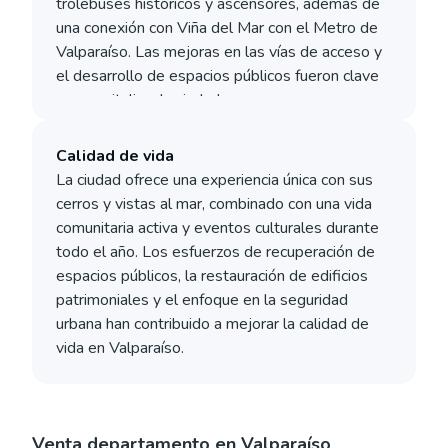
trolebuses históricos y ascensores, además de
una conexión con Viña del Mar con el Metro de
Valparaíso. Las mejoras en las vías de acceso y
el desarrollo de espacios públicos fueron clave
para revitalizar la ciudad.
Calidad de vida
La ciudad ofrece una experiencia única con sus
cerros y vistas al mar, combinado con una vida
comunitaria activa y eventos culturales durante
todo el año. Los esfuerzos de recuperación de
espacios públicos, la restauración de edificios
patrimoniales y el enfoque en la seguridad
urbana han contribuido a mejorar la calidad de
vida en Valparaíso.
Venta departamento en Valparaíso