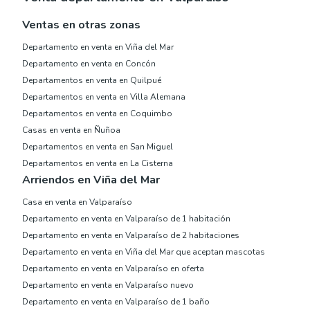
Ventas en otras zonas
Departamento en venta en Viña del Mar
Departamento en venta en Concón
Departamentos en venta en Quilpué
Departamentos en venta en Villa Alemana
Departamentos en venta en Coquimbo
Casas en venta en Ñuñoa
Departamentos en venta en San Miguel
Departamentos en venta en La Cisterna
Arriendos en Viña del Mar
Casa en venta en Valparaíso
Departamento en venta en Valparaíso de 1 habitación
Departamento en venta en Valparaíso de 2 habitaciones
Departamento en venta en Viña del Mar que aceptan mascotas
Departamento en venta en Valparaíso en oferta
Departamento en venta en Valparaíso nuevo
Departamento en venta en Valparaíso de 1 baño