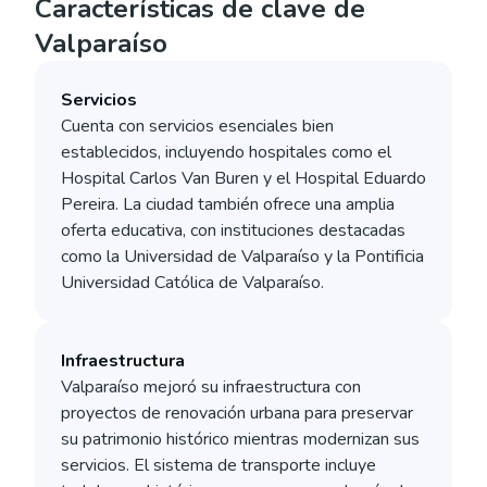
Características de clave de
Valparaíso
Servicios
Cuenta con servicios esenciales bien
establecidos, incluyendo hospitales como el
Hospital Carlos Van Buren y el Hospital Eduardo
Pereira. La ciudad también ofrece una amplia
oferta educativa, con instituciones destacadas
como la Universidad de Valparaíso y la Pontificia
Universidad Católica de Valparaíso.
Infraestructura
Valparaíso mejoró su infraestructura con
proyectos de renovación urbana para preservar
su patrimonio histórico mientras modernizan sus
servicios. El sistema de transporte incluye