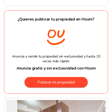
¿Quieres publicar tu propiedad en Houm?
Anuncia y vende tu propiedad sin exclusividad y hasta 10
veces más rápido
Anuncia gratis y sin exclusividad con Houm
Publicar mi propiedad