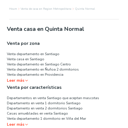
Houm
Venta de casa en Region Metropolitana
Quinta Normal
Venta casa en Quinta Normal
Venta por zona
Venta departamento en Santiago
Venta casa en Santiago
Venta departamento en Santiago Centro
Venta departamento en Ñuñoa 2 dormitorios
Venta departamento en Providencia
Leer más
Venta por características
Departamentos en venta Santiago que aceptan mascotas
Departamento en venta 1 dormitorio Santiago
Departamento en venta 2 dormitorios Santiago
Casas amuebladas en venta Santiago
Venta departamento 1 dormitorio en Viña del Mar
Leer más