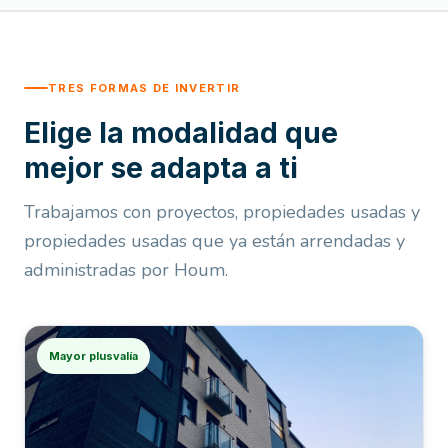
TRES FORMAS DE INVERTIR
Elige la modalidad que
mejor se adapta a ti
Trabajamos con proyectos, propiedades usadas y
propiedades usadas que ya están arrendadas y
administradas por Houm.
Mayor plusvalía