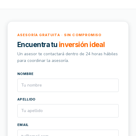
ASESORÍA GRATUITA · SIN COMPROMISO
Encuentra tu
inversión ideal
Un asesor te contactará dentro de 24 horas hábiles
para coordinar la asesoría.
NOMBRE
APELLIDO
EMAIL