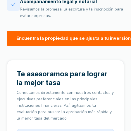
Acompañamiento legal y notarial
Revisamos la promesa, la escritura y la inscripción para
evitar sorpresas.
Encuentra la propiedad que se ajusta a tu inversión
Te asesoramos para lograr
la mejor tasa
Conectamos directamente con nuestros contactos y
ejecutivos preferenciales en las principales
instituciones financieras. Así, agilizamos tu
evaluación para buscar la aprobación más rápida y
la menor tasa del mercado.