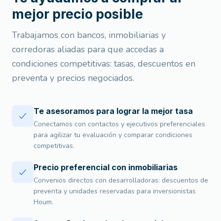
mejor precio posible
Trabajamos con bancos, inmobiliarias y
corredoras aliadas para que accedas a
condiciones competitivas: tasas, descuentos en
preventa y precios negociados.
Te asesoramos para lograr la mejor tasa
Conectamos con contactos y ejecutivos preferenciales
para agilizar tu evaluación y comparar condiciones
competitivas.
Precio preferencial con inmobiliarias
Convenios directos con desarrolladoras: descuentos de
preventa y unidades reservadas para inversionistas
Houm.