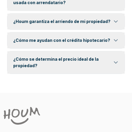
usada con arrendatario?
¿Houm garantiza el arriendo de mi propiedad?
¿Cómo me ayudan con el crédito hipotecario?
¿Cómo se determina el precio ideal de la
propiedad?