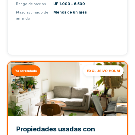
Rango de precios
UF 1.000 – 6.500
Plazo estimado de
Menos de un mes
arriendo
Ya arrendada
EXCLUSIVO HOUM
Propiedades usadas con