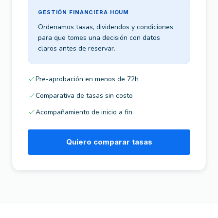
GESTIÓN FINANCIERA HOUM
Ordenamos tasas, dividendos y condiciones
para que tomes una decisión con datos
claros antes de reservar.
Pre-aprobación en menos de 72h
Comparativa de tasas sin costo
Acompañamiento de inicio a fin
Quiero comparar tasas