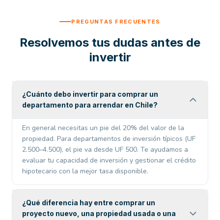
PREGUNTAS FRECUENTES
Resolvemos tus dudas antes de
invertir
¿Cuánto debo invertir para comprar un
departamento para arrendar en Chile?
En general necesitas un pie del 20% del valor de la
propiedad. Para departamentos de inversión típicos (UF
2.500–4.500), el pie va desde UF 500. Te ayudamos a
evaluar tu capacidad de inversión y gestionar el crédito
hipotecario con la mejor tasa disponible.
¿Qué diferencia hay entre comprar un
proyecto nuevo, una propiedad usada o una