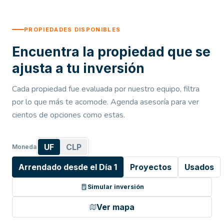
PROPIEDADES DISPONIBLES
Encuentra la propiedad que se
ajusta a tu inversión
Cada propiedad fue evaluada por nuestro equipo, filtra
por lo que más te acomode. Agenda asesoría para ver
cientos de opciones como estas.
UF
CLP
Moneda
Arrendado desde el Día 1
Proyectos
Usados
Simular inversión
Ver mapa