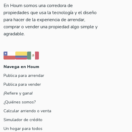
En Houm somos una corredora de
propiedades que usa la tecnología y el diseño
para hacer de la experiencia de arrendar,
comprar o vender una propiedad algo simple y
agradable.
Navega en Houm
Publica para arrendar
Publica para vender
¡Refiere y gana!
¿Quiénes somos?
Calcular arriendo o venta
Simulador de crédito
Un hogar para todos