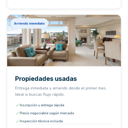
Arriendo inmediato
Propiedades usadas
Entrega inmediata y arriendo desde el primer mes.
Ideal si buscas flujo rápido.
Inscripción y entrega rápida
Precio negociable según mercado
Inspección técnica incluida