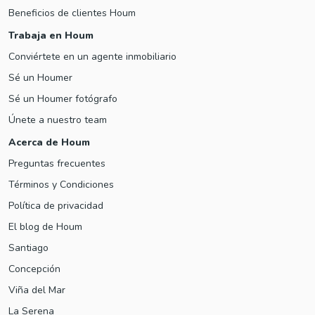
Beneficios de clientes Houm
Trabaja en Houm
Conviértete en un agente inmobiliario
Sé un Houmer
Sé un Houmer fotógrafo
Únete a nuestro team
Acerca de Houm
Preguntas frecuentes
Términos y Condiciones
Política de privacidad
El blog de Houm
Santiago
Concepción
Viña del Mar
La Serena