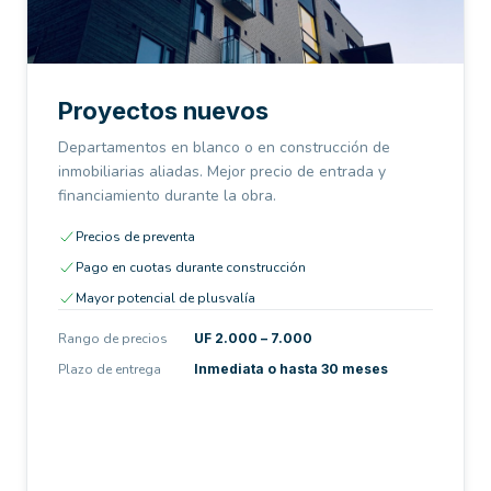
Proyectos nuevos
Departamentos en blanco o en construcción de
inmobiliarias aliadas. Mejor precio de entrada y
financiamiento durante la obra.
Precios de preventa
Pago en cuotas durante construcción
Mayor potencial de plusvalía
Rango de precios
UF 2.000 – 7.000
Plazo de entrega
Inmediata o hasta 30 meses