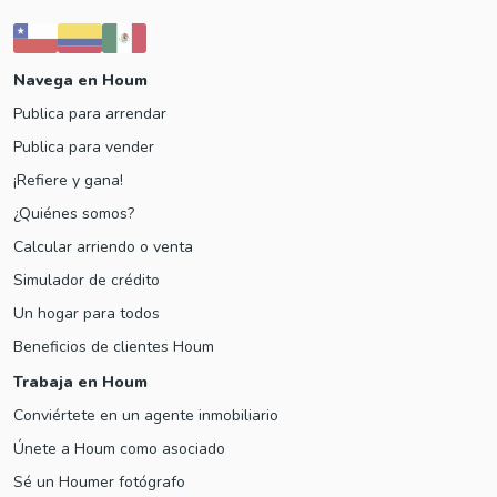
Navega en Houm
Publica para arrendar
Publica para vender
¡Refiere y gana!
¿Quiénes somos?
Calcular arriendo o venta
Simulador de crédito
Un hogar para todos
Beneficios de clientes Houm
Trabaja en Houm
Conviértete en un agente inmobiliario
Únete a Houm como asociado
Sé un Houmer fotógrafo