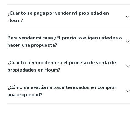
¿Cuánto se paga por vender mi propiedad en
Houm?
Para vender mi casa ¿El precio lo eligen ustedes o
hacen una propuesta?
¿Cuánto tiempo demora el proceso de venta de
propiedades en Houm?
¿Cómo se evalúan a los interesados en comprar
una propiedad?