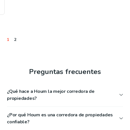
1
2
Preguntas frecuentes
¿Qué hace a Houm la mejor corredora de
propiedades?
¿Por qué Houm es una corredora de propiedades
confiable?