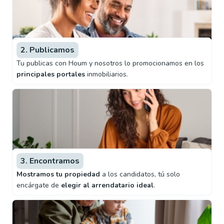
2. Publicamos
Tu publicas con Houm y nosotros lo promocionamos en los
principales portales
inmobiliarios.
3. Encontramos
Mostramos tu propiedad
a los candidatos, tú solo
encárgate de
elegir al arrendatario ideal
.