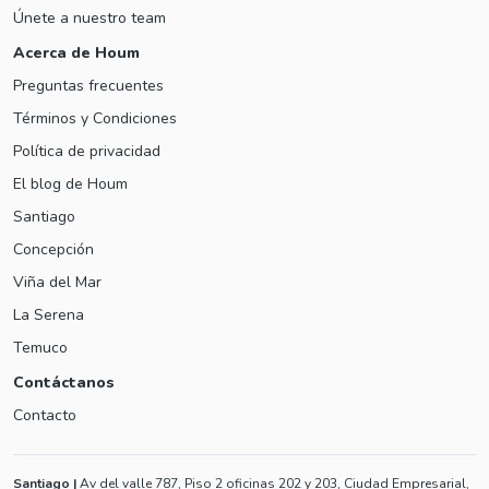
Únete a nuestro team
Acerca de Houm
Preguntas frecuentes
Términos y Condiciones
Política de privacidad
El blog de Houm
Santiago
Concepción
Viña del Mar
La Serena
Temuco
Contáctanos
Contacto
Santiago
|
Av del valle 787, Piso 2 oficinas 202 y 203, Ciudad Empresarial,