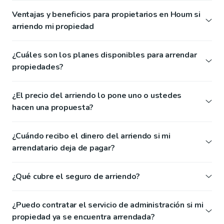
Ventajas y beneficios para propietarios en Houm si
arriendo mi propiedad
¿Cuáles son los planes disponibles para arrendar
propiedades?
¿El precio del arriendo lo pone uno o ustedes
hacen una propuesta?
¿Cuándo recibo el dinero del arriendo si mi
arrendatario deja de pagar?
¿Qué cubre el seguro de arriendo?
¿Puedo contratar el servicio de administración si mi
propiedad ya se encuentra arrendada?