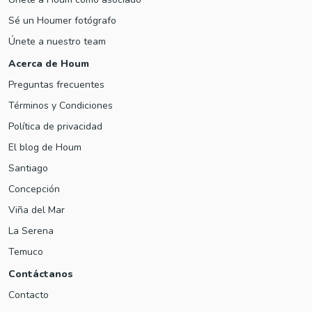
Sé un Houmer fotógrafo
Únete a nuestro team
Acerca de Houm
Preguntas frecuentes
Términos y Condiciones
Política de privacidad
El blog de Houm
Santiago
Concepción
Viña del Mar
La Serena
Temuco
Contáctanos
Contacto