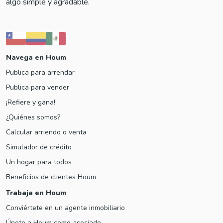
algo simple y agradable.
Navega en Houm
Publica para arrendar
Publica para vender
¡Refiere y gana!
¿Quiénes somos?
Calcular arriendo o venta
Simulador de crédito
Un hogar para todos
Beneficios de clientes Houm
Trabaja en Houm
Conviértete en un agente inmobiliario
Únete a Houm como asociado