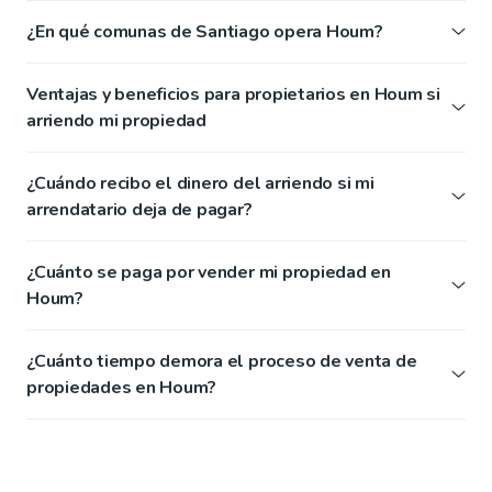
¿En qué comunas de Santiago opera Houm?
Ventajas y beneficios para propietarios en Houm si
arriendo mi propiedad
¿Cuándo recibo el dinero del arriendo si mi
arrendatario deja de pagar?
¿Cuánto se paga por vender mi propiedad en
Houm?
¿Cuánto tiempo demora el proceso de venta de
propiedades en Houm?