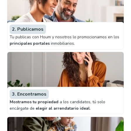
2. Publicamos
Tu publicas con Houm y nosotros lo promocionamos en los
principales portales
inmobiliarios.
3. Encontramos
Mostramos tu propiedad
a los candidatos, tú solo
encárgate de
elegir al arrendatario ideal
.