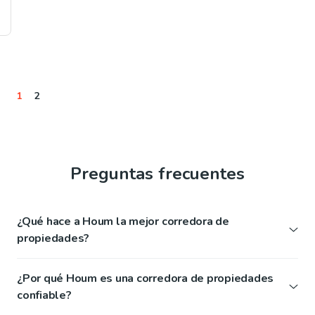
1
2
Preguntas frecuentes
¿Qué hace a Houm la mejor corredora de
propiedades?
¿Por qué Houm es una corredora de propiedades
confiable?