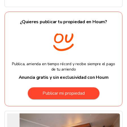
¿Quieres publicar tu propiedad en Houm?
Publica, arrienda en tiempo récord y recibe siempre el pago
de tu arriendo
Anuncia gratis y sin exclusividad con Houm
Publicar mi propiedad