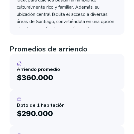
ideal para quienes buscan un ambiente
culturalmente rico y familiar. Además, su
ubicación central facilita el acceso a diversas
áreas de Santiago, convirtiéndola en una opción
atractiva para familias y profesionales.
Promedios de arriendo
Arriendo promedio
$360.000
Dpto de 1 habitación
$290.000