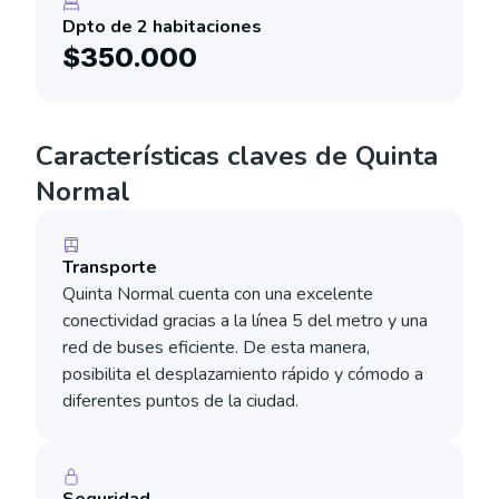
Dpto de 2 habitaciones
$350.000
Características claves de Quinta
Normal
Transporte
Quinta Normal cuenta con una excelente
conectividad gracias a la línea 5 del metro y una
red de buses eficiente. De esta manera,
posibilita el desplazamiento rápido y cómodo a
diferentes puntos de la ciudad.