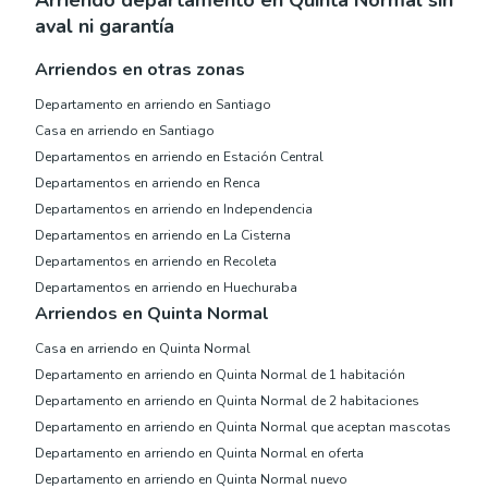
Arriendo departamento en Quinta Normal sin
aval ni garantía
Arriendos en otras zonas
Departamento en arriendo en Santiago
Casa en arriendo en Santiago
Departamentos en arriendo en Estación Central
Departamentos en arriendo en Renca
Departamentos en arriendo en Independencia
Departamentos en arriendo en La Cisterna
Departamentos en arriendo en Recoleta
Departamentos en arriendo en Huechuraba
Arriendos en Quinta Normal
Casa en arriendo en Quinta Normal
Departamento en arriendo en Quinta Normal de 1 habitación
Departamento en arriendo en Quinta Normal de 2 habitaciones
Departamento en arriendo en Quinta Normal que aceptan mascotas
Departamento en arriendo en Quinta Normal en oferta
Departamento en arriendo en Quinta Normal nuevo