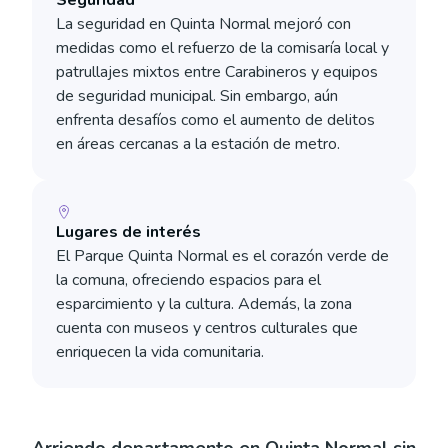
Seguridad
La seguridad en Quinta Normal mejoró con
medidas como el refuerzo de la comisaría local y
patrullajes mixtos entre Carabineros y equipos
de seguridad municipal. Sin embargo, aún
enfrenta desafíos como el aumento de delitos
en áreas cercanas a la estación de metro​.
Lugares de interés
El Parque Quinta Normal es el corazón verde de
la comuna, ofreciendo espacios para el
esparcimiento y la cultura. Además, la zona
cuenta con museos y centros culturales que
enriquecen la vida comunitaria.