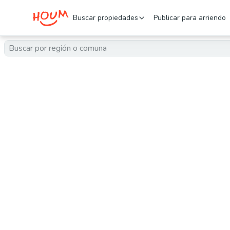
Buscar propiedades
Publicar para arriendo