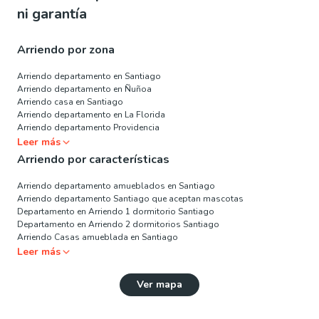
ni garantía
Arriendo por zona
Arriendo departamento en Santiago
Arriendo departamento en Ñuñoa
Arriendo casa en Santiago
Arriendo departamento en La Florida
Arriendo departamento Providencia
Leer más
Arriendo por características
Arriendo departamento amueblados en Santiago
Arriendo departamento Santiago que aceptan mascotas
Departamento en Arriendo 1 dormitorio Santiago
Departamento en Arriendo 2 dormitorios Santiago
Arriendo Casas amueblada en Santiago
Leer más
Ver mapa