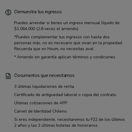
Demuestra tus ingresos
Puedes arrendar si tienes un ingreso mensual líquido de
$1.064.000
(2.8 veces el arriendo).
*Puedes complementar tus ingresos con hasta dos
personas más, no es necesario que vivan en la propiedad.
Recuerda que en Houm, no necesitas aval.
* Arriendo sin garantía aplican términos y condiciones
Documentos que necesitamos
3 últimas liquidaciones de renta.
Certificado de antiguedad laboral o copia del contrato.
Últimas cotizaciones de AFP.
Carnet de Identidad Chileno.
Si eres independiente, necesitaremos tu F22 de los últimos
2 años y las 3 últimas boletas de honorarios.