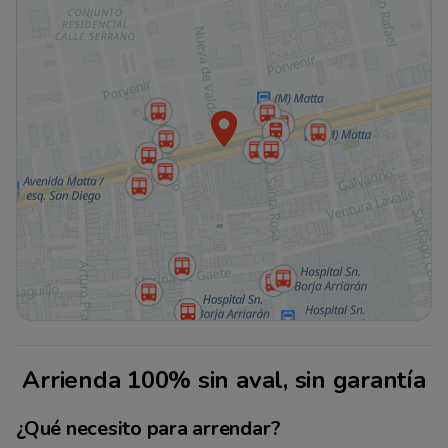
Arrienda 100% sin aval, sin garantía
¿Qué necesito para arrendar?