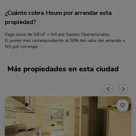
¿Cuánto cobra Houm por arrendar esta
propiedad?
Pago único de 0.8 UF + IVA por Gastos Operacionales.
El primer mes correspondiente al 50% del valor del arriendo +
IVA por corretaje
Más propiedades en esta ciudad