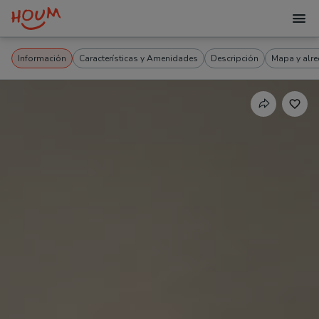
Información
Características y Amenidades
Descripción
Mapa y alr