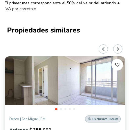
El primer mes correspondiente al 50% del valor del arriendo +
IVA por corretaje
Propiedades similares
Depto
|
San Miguel, RM
Exclusivo Houm
Arriendo
$ 355.000