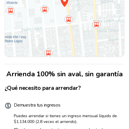
Arrienda 100% sin aval, sin garantía
¿Qué necesito para arrendar?
Demuestra tus ingresos
Puedes arrendar si tienes un ingreso mensual líquido de
$1.134.000
(2.8 veces el arriendo).