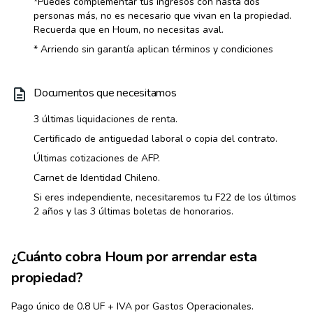
*Puedes complementar tus ingresos con hasta dos
personas más, no es necesario que vivan en la propiedad.
Recuerda que en Houm, no necesitas aval.
* Arriendo sin garantía aplican términos y condiciones
Documentos que necesitamos
3 últimas liquidaciones de renta.
Certificado de antiguedad laboral o copia del contrato.
Últimas cotizaciones de AFP.
Carnet de Identidad Chileno.
Si eres independiente, necesitaremos tu F22 de los últimos
2 años y las 3 últimas boletas de honorarios.
¿Cuánto cobra Houm por arrendar esta
propiedad?
Pago único de 0.8 UF + IVA por Gastos Operacionales.