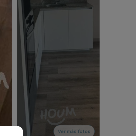
Ver más fotos