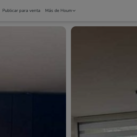
Publicar para venta
Más de Houm