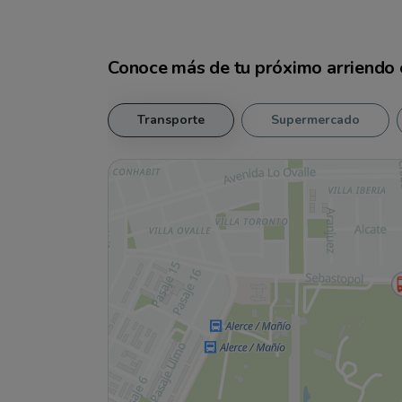
Conoce más de tu
próximo arriendo
Transporte
Supermercado