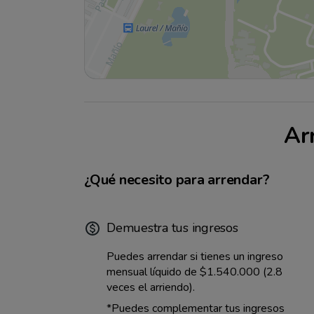
Ar
¿Qué necesito para arrendar?
Demuestra tus ingresos
Puedes arrendar si tienes un ingreso
mensual líquido de
$1.540.000
(2.8
veces el arriendo).
*Puedes complementar tus ingresos