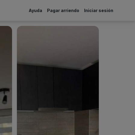
Ayuda
Pagar arriendo
Iniciar sesión