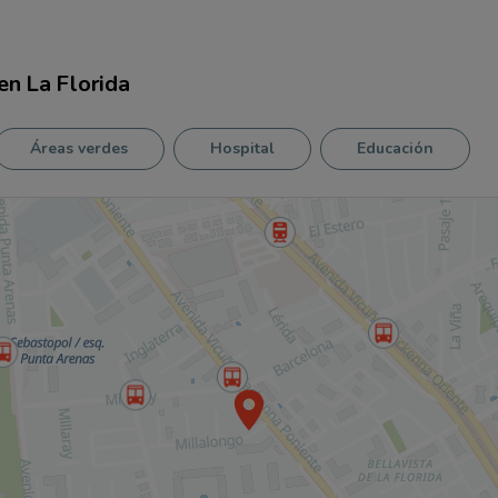
en
La Florida
Áreas verdes
Hospital
Educación