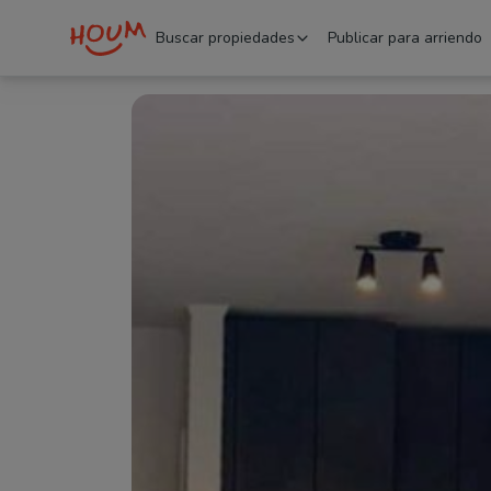
Buscar propiedades
Publicar para arriendo