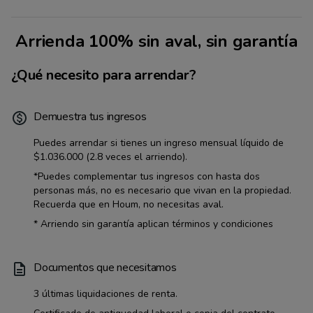
Arrienda 100% sin aval, sin garantía
¿Qué necesito para arrendar?
Demuestra tus ingresos
Puedes arrendar si tienes un ingreso mensual líquido de
$1.036.000
(2.8 veces el arriendo).
*Puedes complementar tus ingresos con hasta dos
personas más, no es necesario que vivan en la propiedad.
Recuerda que en Houm, no necesitas aval.
* Arriendo sin garantía aplican términos y condiciones
Documentos que necesitamos
3 últimas liquidaciones de renta.