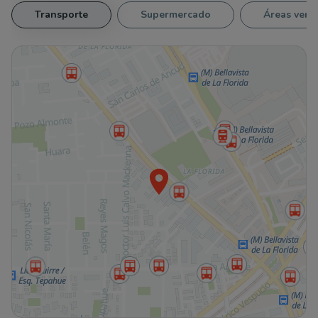
Transporte
Supermercado
Áreas verd