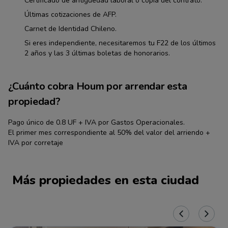
Certificado de antiguedad laboral o copia del contrato.
Últimas cotizaciones de AFP.
Carnet de Identidad Chileno.
Si eres independiente, necesitaremos tu F22 de los últimos
2 años y las 3 últimas boletas de honorarios.
¿Cuánto cobra Houm por arrendar esta
propiedad?
Pago único de 0.8 UF + IVA por Gastos Operacionales.
El primer mes correspondiente al 50% del valor del arriendo +
IVA por corretaje
Más propiedades en esta ciudad