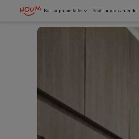
Buscar propiedades
Publicar para arriendo