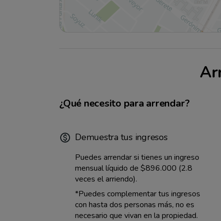
Ar
¿Qué necesito para arrendar?
Demuestra tus ingresos
Puedes arrendar si tienes un ingreso
mensual líquido de
$896.000
(2.8
veces el arriendo).
*Puedes complementar tus ingresos
con hasta dos personas más, no es
necesario que vivan en la propiedad.