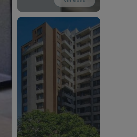
Ver video