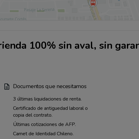
rienda 100% sin aval, sin garan
Documentos que necesitamos
3 últimas liquidaciones de renta.
Certificado de antiguedad laboral o
copia del contrato.
Últimas cotizaciones de AFP.
Carnet de Identidad Chileno.