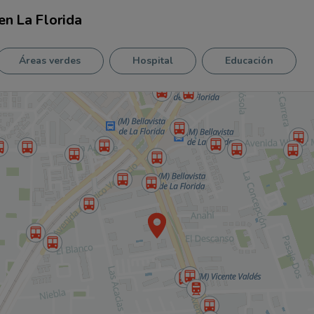
en
La Florida
Áreas verdes
Hospital
Educación