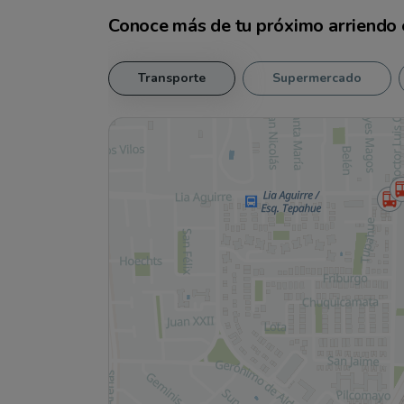
Conoce más de tu
próximo arriendo
Transporte
Supermercado