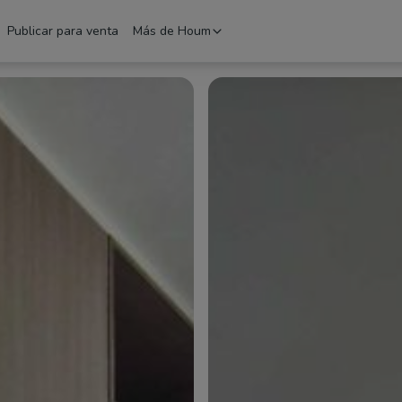
Publicar para venta
Más de Houm