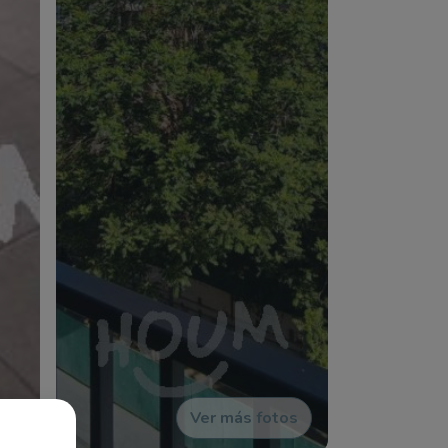
Ver más fotos