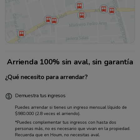
Arrienda 100% sin aval, sin garantía
¿Qué necesito para arrendar?
Demuestra tus ingresos
Puedes arrendar si tienes un ingreso mensual líquido de
$980.000
(2.8 veces el arriendo).
*Puedes complementar tus ingresos con hasta dos
personas más, no es necesario que vivan en la propiedad.
Recuerda que en Houm, no necesitas aval.