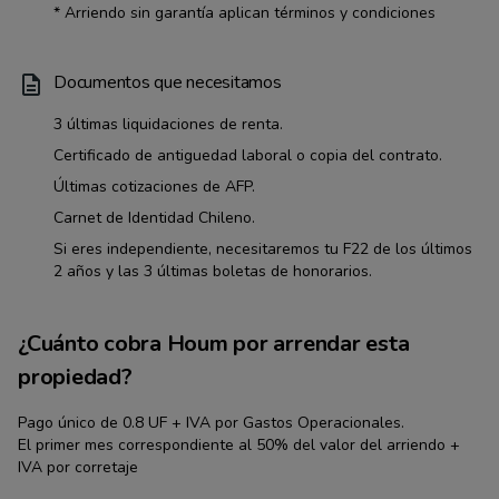
* Arriendo sin garantía aplican términos y condiciones
Documentos que necesitamos
3 últimas liquidaciones de renta.
Certificado de antiguedad laboral o copia del contrato.
Últimas cotizaciones de AFP.
Carnet de Identidad Chileno.
Si eres independiente, necesitaremos tu F22 de los últimos
2 años y las 3 últimas boletas de honorarios.
¿Cuánto cobra Houm por arrendar esta
propiedad?
Pago único de 0.8 UF + IVA por Gastos Operacionales.
El primer mes correspondiente al 50% del valor del arriendo +
IVA por corretaje