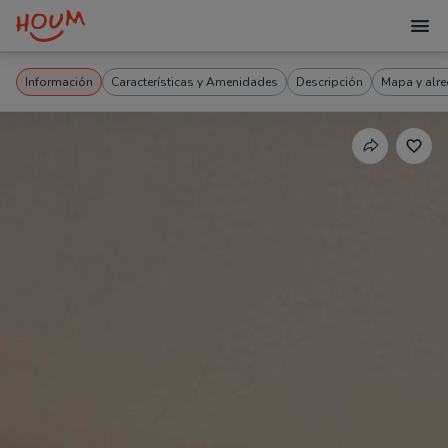
Información
Características y Amenidades
Descripción
Mapa y alr