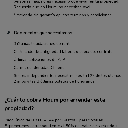
personas más, no es necesario que vivan en la propiedad.
Recuerda que en Houm, no necesitas aval.
* Arriendo sin garantía aplican términos y condiciones
Documentos que necesitamos
3 últimas liquidaciones de renta.
Certificado de antiguedad laboral o copia del contrato.
Últimas cotizaciones de AFP.
Carnet de Identidad Chileno.
Si eres independiente, necesitaremos tu F22 de los últimos
2 años y las 3 últimas boletas de honorarios.
¿Cuánto cobra Houm por arrendar esta
propiedad?
Pago único de 0.8 UF + IVA por Gastos Operacionales.
El primer mes correspondiente al 50% del valor del arriendo +