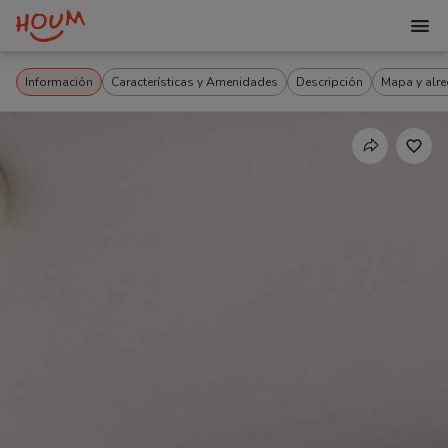
Información
Características y Amenidades
Descripción
Mapa y alr