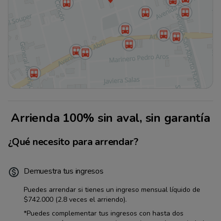
Arrienda 100% sin aval, sin garantía
¿Qué necesito para arrendar?
Demuestra tus ingresos
Puedes arrendar si tienes un ingreso mensual líquido de
$742.000
(2.8 veces el arriendo).
*Puedes complementar tus ingresos con hasta dos