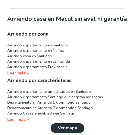
Arriendo casa en Macul sin aval ni garantía
Arriendo por zona
Arriendo departamento en Santiago
Arriendo departamento en Ñuñoa
Arriendo casa en Santiago
Arriendo departamento en La Florida
Arriendo departamento Providencia
Leer más
Arriendo por características
Arriendo departamento amueblados en Santiago
Arriendo departamento Santiago que aceptan mascotas
Departamento en Arriendo 1 dormitorio Santiago
Departamento en Arriendo 2 dormitorios Santiago
Arriendo Casas amueblada en Santiago
Leer más
Ver mapa