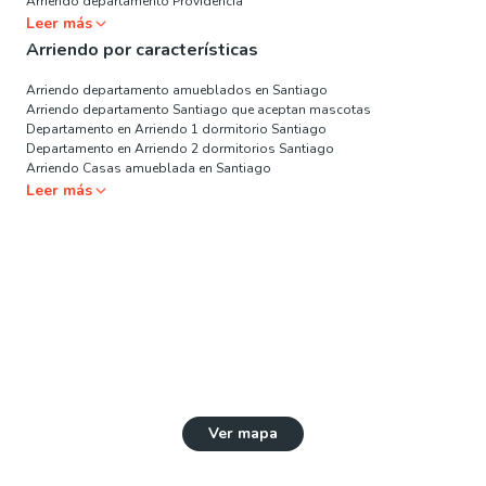
Arriendo departamento Providencia
Leer más
Arriendo por características
Arriendo departamento amueblados en Santiago
Arriendo departamento Santiago que aceptan mascotas
Departamento en Arriendo 1 dormitorio Santiago
Departamento en Arriendo 2 dormitorios Santiago
Arriendo Casas amueblada en Santiago
Leer más
Ver mapa